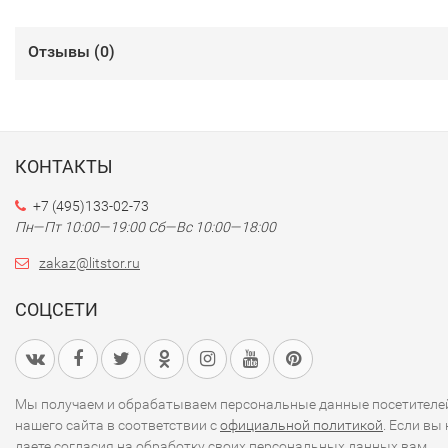
Отзывы (
0
)
КОНТАКТЫ
+7 (495)133-02-73
Пн—Пт 10:00—19:00
Сб—Вс 10:00—18:00
zakaz@litstor.ru
СОЦСЕТИ
Мы получаем и обрабатываем персональные данные посетителе
нашего сайта в соответствии с
официальной политикой
. Если вы 
даете согласия на обработку своих персональных данных,вам