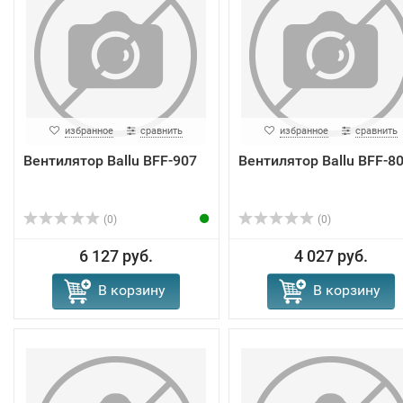
избранное
сравнить
избранное
сравнить
Вентилятор Ballu BFF-907
Вентилятор Ballu BFF-8
(0)
(0)
6 127 руб.
4 027 руб.
В корзину
В корзину