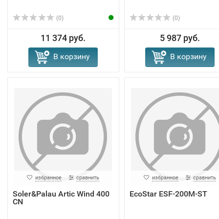
(0)
(0)
11 374 руб.
5 987 руб.
В корзину
В корзину
избранное
сравнить
избранное
сравнить
Soler&Palau Artic Wind 400
EcoStar ESF-200M-ST
CN