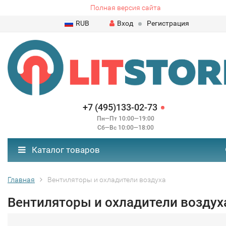
Полная версия сайта
RUB
Вход
Регистрация
+7 (495)133-02-73
Пн—Пт 10:00—19:00
Сб—Вс 10:00—18:00
Каталог товаров
Главная
Вентиляторы и охладители воздуха
Вентиляторы и охладители воздух