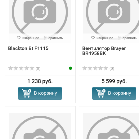
избранное
сравнить
избранное
сравнить
Blackton Bt F1115
Вентилятор Brayer
BR4958BK
(0)
(0)
1 238 руб.
5 599 руб.
В корзину
В корзину