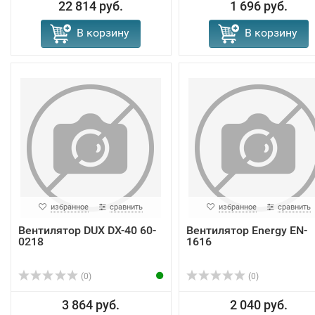
22 814 руб.
1 696 руб.
В корзину
В корзину
избранное
сравнить
избранное
сравнить
Вентилятор DUX DX-40 60-
Вентилятор Energy EN-
0218
1616
(0)
(0)
3 864 руб.
2 040 руб.