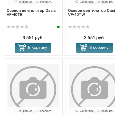
избранное
сравнить
избранное
сравнить
Осевой вентилятор Oasis
Осевой вентилятор Oasi
VF-40TB
VF-40TW
(0)
(0)
3 551 руб.
3 551 руб.
В корзину
В корзину
избранное
сравнить
избранное
сравнить