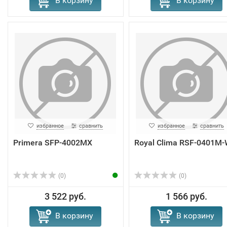
В корзину
В корзину
избранное
сравнить
избранное
сравнить
Primera SFP-4002MX
Royal Clima RSF-0401M
(0)
(0)
3 522 руб.
1 566 руб.
В корзину
В корзину