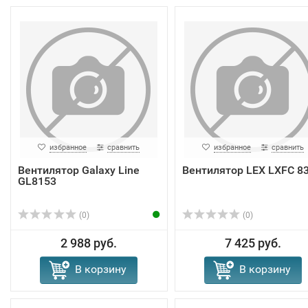
избранное
сравнить
избранное
сравнить
Вентилятор Galaxy Line
Вентилятор LEX LXFC 8
GL8153
(0)
(0)
2 988 руб.
7 425 руб.
В корзину
В корзину