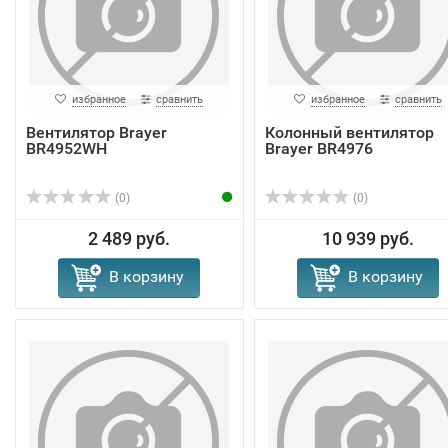
избранное
сравнить
избранное
сравнить
Вентилятор Brayer
Колонный вентилятор
BR4952WH
Brayer BR4976
(0)
(0)
2 489 руб.
10 939 руб.
В корзину
В корзину