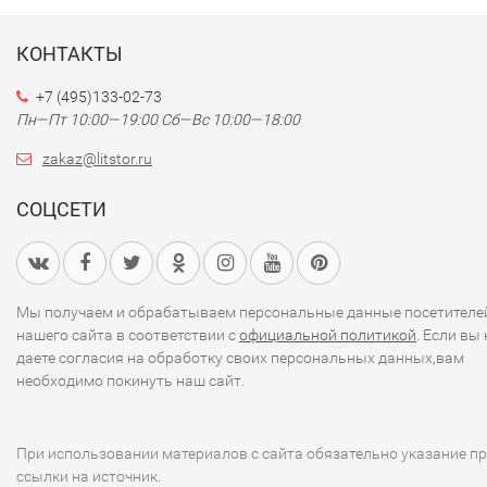
КОНТАКТЫ
+7 (495)133-02-73
Пн—Пт 10:00—19:00
Сб—Вс 10:00—18:00
zakaz@litstor.ru
СОЦСЕТИ
Мы получаем и обрабатываем персональные данные посетителе
нашего сайта в соответствии с
официальной политикой
. Если вы 
даете согласия на обработку своих персональных данных,вам
необходимо покинуть наш сайт.
При использовании материалов с сайта обязательно указание п
ссылки на источник.