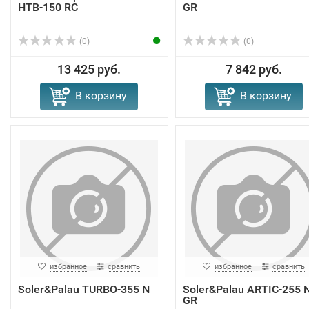
HTB-150 RC
GR
(0)
(0)
13 425 руб.
7 842 руб.
В корзину
В корзину
избранное
сравнить
избранное
сравнить
Soler&Palau TURBO-355 N
Soler&Palau ARTIC-255 
GR