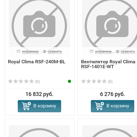
избранное
сравнить
избранное
сравнить
Royal Clima RSF-240M-BL
Вентилятор Royal Clima
RSF-1401E-WT
(0)
(0)
16 832 руб.
6 276 руб.
В корзину
В корзину