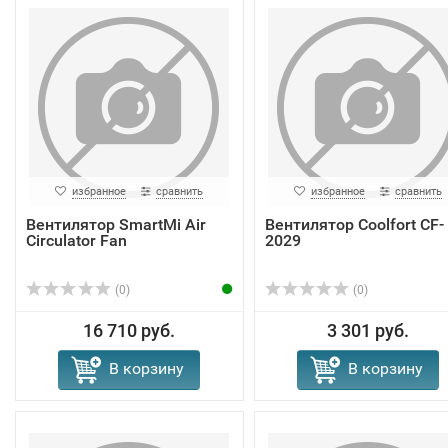
избранное
сравнить
избранное
сравнить
Вентилятор SmartMi Air
Вентилятор Coolfort CF-
Circulator Fan
2029
(0)
(0)
16 710 руб.
3 301 руб.
В корзину
В корзину