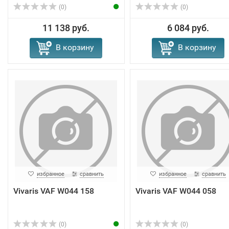
(0)
(0)
11 138 руб.
6 084 руб.
В корзину
В корзину
избранное
сравнить
избранное
сравнить
Vivaris VAF W044 158
Vivaris VAF W044 058
(0)
(0)