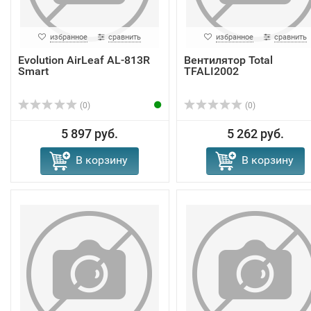
избранное
сравнить
избранное
сравнить
Evolution AirLeaf AL-813R
Вентилятор Total
Smart
TFALI2002
(0)
(0)
5 897 руб.
5 262 руб.
В корзину
В корзину