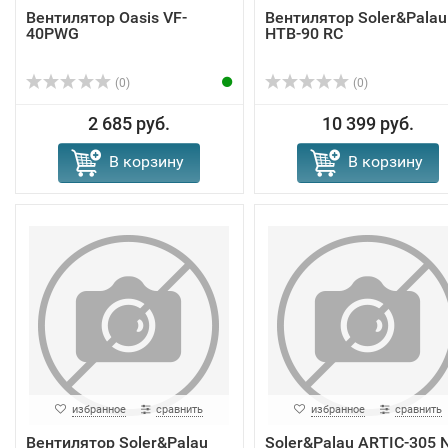
Вентилятор Oasis VF-
Вентилятор Soler&Palau
40PWG
HTB-90 RC
(0)
(0)
2 685 руб.
10 399 руб.
В корзину
В корзину
избранное
сравнить
избранное
сравнить
Вентилятор Soler&Palau
Soler&Palau ARTIC-305 