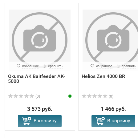
избранное
сравнить
избранное
сравнить
Okuma AK Baitfeeder AK-
Helios Zen 4000 BR
5000
(0)
(0)
3 573 руб.
1 466 руб.
В корзину
В корзину