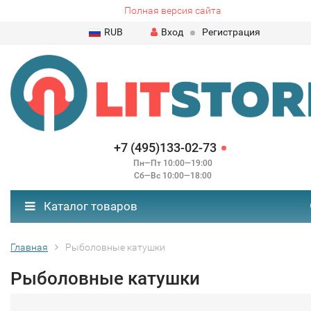
Полная версия сайта
RUB
Вход
Регистрация
+7 (495)133-02-73
Пн—Пт 10:00—19:00
Сб—Вс 10:00—18:00
Каталог товаров
Главная
Рыболовные катушки
Рыболовные катушки