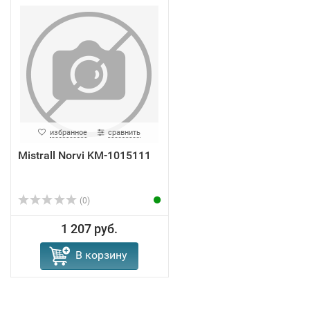
избранное
сравнить
Mistrall Norvi KM-1015111
(0)
1 207 руб.
В корзину