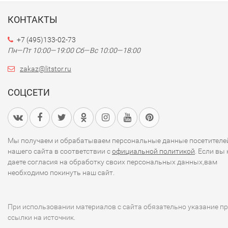
КОНТАКТЫ
+7 (495)133-02-73
Пн—Пт 10:00—19:00
Сб—Вс 10:00—18:00
zakaz@litstor.ru
СОЦСЕТИ
Мы получаем и обрабатываем персональные данные посетителе
нашего сайта в соответствии с
официальной политикой
. Если вы 
даете согласия на обработку своих персональных данных,вам
необходимо покинуть наш сайт.
При использовании материалов с сайта обязательно указание п
ссылки на источник.