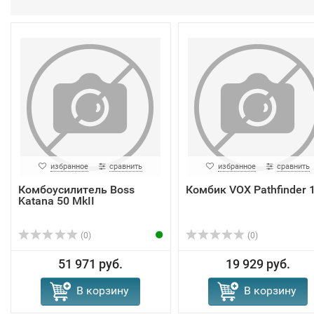
избранное
сравнить
избранное
сравнить
Комбоусилитель Boss
Комбик VOX Pathfinder 
Katana 50 MkII
(0)
(0)
51 971 руб.
19 929 руб.
В корзину
В корзину