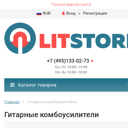
Полная версия сайта
RUB
Вход
Регистрация
+7 (495)133-02-73
Пн—Пт 10:00—19:00
Сб—Вс 10:00—18:00
Каталог товаров
Главная
Гитарные комбоусилители
Гитарные комбоусилители