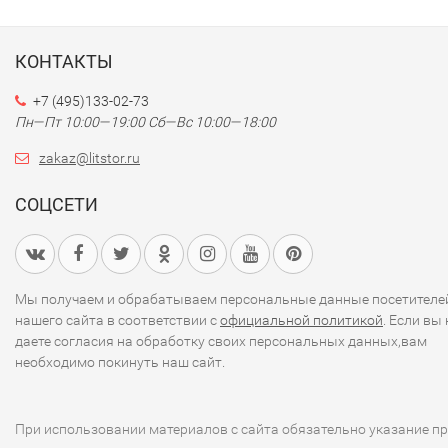
КОНТАКТЫ
+7 (495)133-02-73
Пн—Пт 10:00—19:00
Сб—Вс 10:00—18:00
zakaz@litstor.ru
СОЦСЕТИ
Мы получаем и обрабатываем персональные данные посетителе
нашего сайта в соответствии с
официальной политикой
. Если вы 
даете согласия на обработку своих персональных данных,вам
необходимо покинуть наш сайт.
При использовании материалов с сайта обязательно указание п