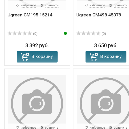
избранное
сравнить
избранное
сравнить
Ugreen CM195 15214
Ugreen CM498 45379
(0)
(0)
3 392 руб.
3 650 руб.
В корзину
В корзину
избранное
сравнить
избранное
сравнить