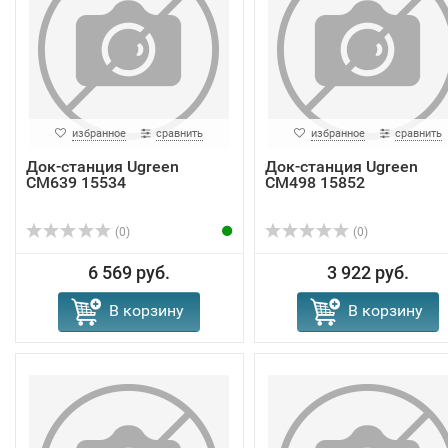
избранное
сравнить
избранное
сравнить
Док-станция Ugreen
Док-станция Ugreen
CM639 15534
CM498 15852
(0)
(0)
6 569 руб.
3 922 руб.
В корзину
В корзину