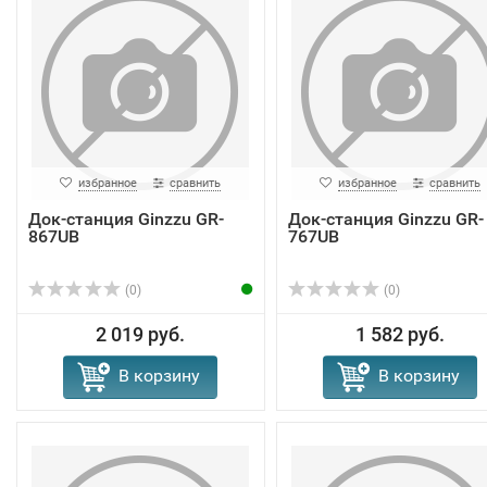
избранное
сравнить
избранное
сравнить
Док-станция Ginzzu GR-
Док-станция Ginzzu GR-
867UB
767UB
(0)
(0)
2 019 руб.
1 582 руб.
В корзину
В корзину