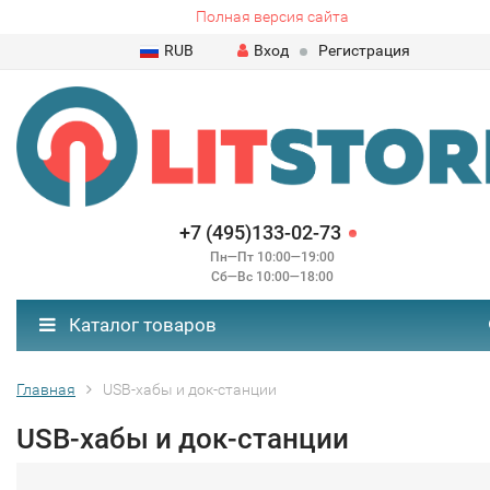
Полная версия сайта
RUB
Вход
Регистрация
+7 (495)133-02-73
Пн—Пт 10:00—19:00
Сб—Вс 10:00—18:00
Каталог товаров
Главная
USB-хабы и док-станции
USB-хабы и док-станции