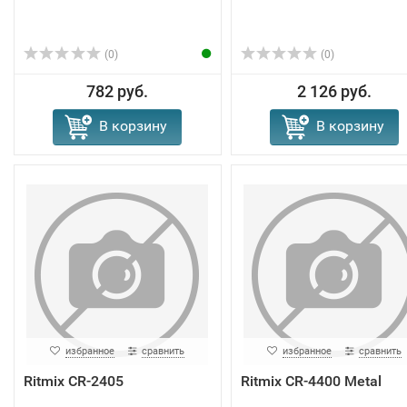
(0)
(0)
782 руб.
2 126 руб.
В корзину
В корзину
избранное
сравнить
избранное
сравнить
Ritmix CR-2405
Ritmix CR-4400 Metal