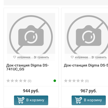
избранное
сравнить
избранное
сравнить
Док-станция Digma DS-
Док-станция Digma DS-
741UC_GS
(0)
(0)
944 руб.
967 руб.
В корзину
В корзину