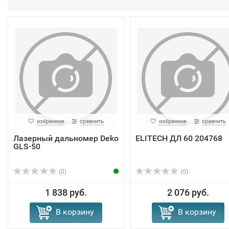
избранное
сравнить
избранное
сравнить
Лазерный дальномер Deko
ELITECH ДЛ 60 204768
GLS-50
(0)
(0)
1 838 руб.
2 076 руб.
В корзину
В корзину