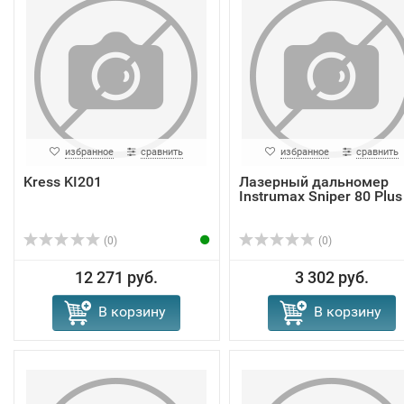
избранное
сравнить
избранное
сравнить
Kress KI201
Лазерный дальномер
Instrumax Sniper 80 Plus
(0)
(0)
12 271 руб.
3 302 руб.
В корзину
В корзину