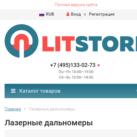
Полная версия сайта
RUB
Вход
Регистрация
+7 (495)133-02-73
Пн—Пт 10:00—19:00
Сб—Вс 10:00—18:00
Каталог товаров
Главная
Лазерные дальномеры
Лазерные дальномеры