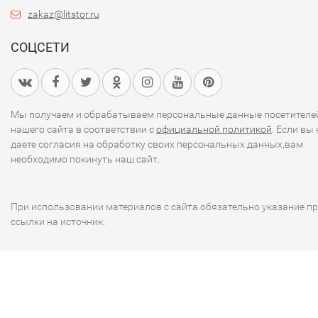
zakaz@litstor.ru
СОЦСЕТИ
Мы получаем и обрабатываем персональные данные посетителе
нашего сайта в соответствии с
официальной политикой
. Если вы 
даете согласия на обработку своих персональных данных,вам
необходимо покинуть наш сайт.
При использовании материалов с сайта обязательно указание п
ссылки на источник.