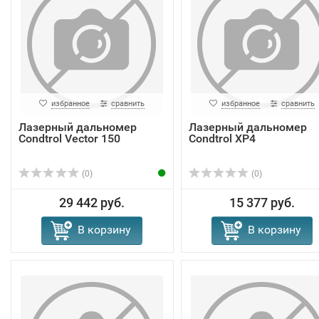
избранное
сравнить
избранное
сравнить
Лазерный дальномер
Лазерный дальномер
Condtrol Vector 150
Condtrol XP4
(0)
(0)
29 442 руб.
15 377 руб.
В корзину
В корзину