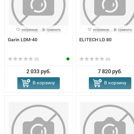
избранное
сравнить
избранное
сравнить
Garin LDM-40
ELITECH LD 80
(0)
(0)
2 033 руб.
7 820 руб.
В корзину
В корзину