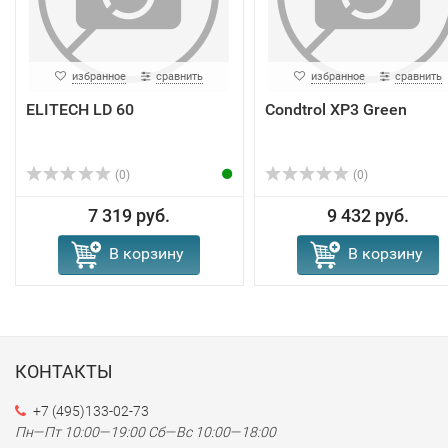
избранное
сравнить
избранное
сравнить
ELITECH LD 60
Condtrol XP3 Green
(0)
(0)
7 319 руб.
9 432 руб.
В корзину
В корзину
КОНТАКТЫ
+7 (495)133-02-73
Пн—Пт 10:00—19:00
Сб—Вс 10:00—18:00