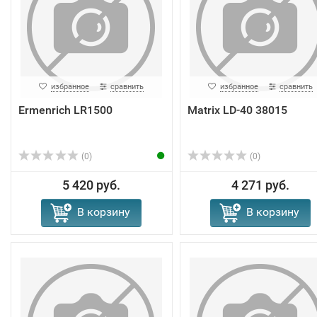
избранное
сравнить
избранное
сравнить
Ermenrich LR1500
Matrix LD-40 38015
(0)
(0)
5 420 руб.
4 271 руб.
В корзину
В корзину