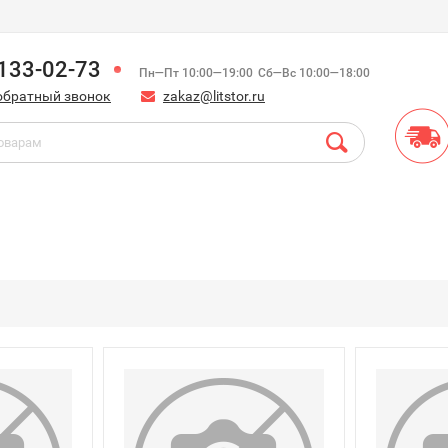
)133-02-73
Пн—Пт 10:00—19:00
Сб—Вс 10:00—18:00
обратный звонок
zakaz@litstor.ru