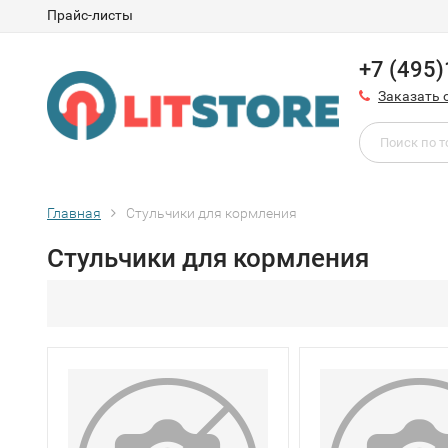
Прайс-листы
+7 (495
Заказать 
Главная
Стульчики для кормления
Стульчики для кормления