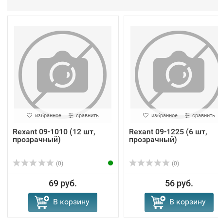
избранное
сравнить
избранное
сравнить
Rexant 09-1010 (12 шт,
Rexant 09-1225 (6 шт,
прозрачный)
прозрачный)
(0)
(0)
69 руб.
56 руб.
В корзину
В корзину