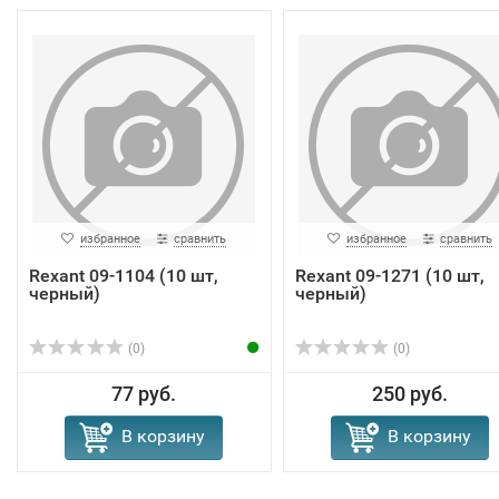
избранное
сравнить
избранное
сравнить
Rexant 09-1104 (10 шт,
Rexant 09-1271 (10 шт,
черный)
черный)
(0)
(0)
77 руб.
250 руб.
В корзину
В корзину