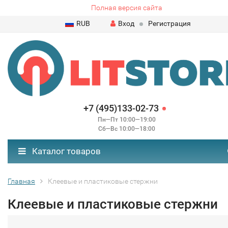
Полная версия сайта
RUB
Вход
Регистрация
+7 (495)133-02-73
Пн—Пт 10:00—19:00
Сб—Вс 10:00—18:00
Каталог товаров
Главная
Клеевые и пластиковые стержни
Клеевые и пластиковые стержни