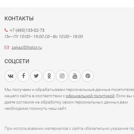
КОНТАКТЫ
+7 (495)133-02-73
Пн—Пт 10:00—19:00
Сб—Вс 10:00—18:00
zakaz@litstor.ru
СОЦСЕТИ
Мы получаем и обрабатываем персональные данные посетителе
нашего сайта в соответствии с
официальной политикой
. Если вы 
даете согласия на обработку своих персональных данных,вам
необходимо покинуть наш сайт.
При использовании материалов с сайта обязательно указание п