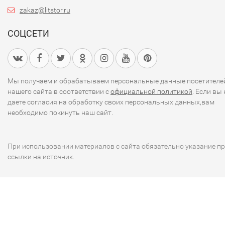
zakaz@litstor.ru
СОЦСЕТИ
Мы получаем и обрабатываем персональные данные посетителе
нашего сайта в соответствии с
официальной политикой
. Если вы 
даете согласия на обработку своих персональных данных,вам
необходимо покинуть наш сайт.
При использовании материалов с сайта обязательно указание п
ссылки на источник.