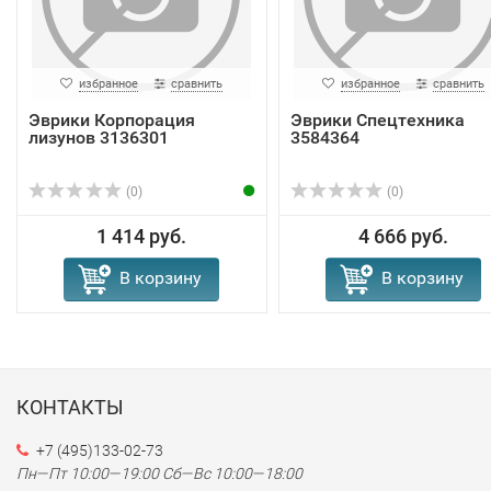
избранное
сравнить
избранное
сравнить
Эврики Корпорация
Эврики Спецтехника
лизунов 3136301
3584364
(0)
(0)
1 414 руб.
4 666 руб.
В корзину
В корзину
КОНТАКТЫ
+7 (495)133-02-73
Пн—Пт 10:00—19:00
Сб—Вс 10:00—18:00