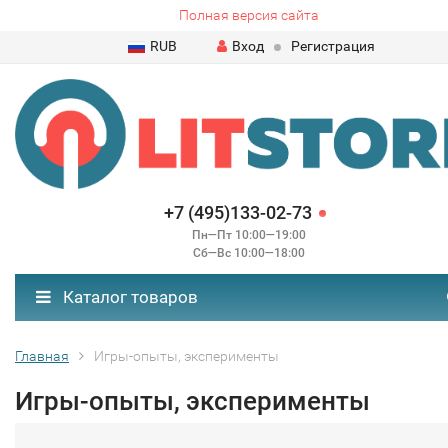
Полная версия сайта
RUB
Вход
Регистрация
+7 (495)133-02-73
Пн—Пт 10:00—19:00
Сб—Вс 10:00—18:00
Каталог товаров
Главная
Игры-опыты, эксперименты
Игры-опыты, эксперименты