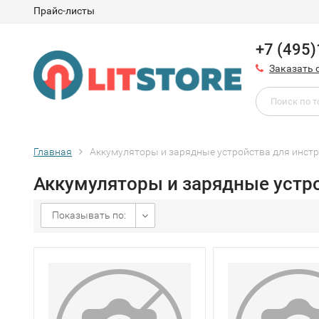
Прайс-листы
+7 (495
Заказать 
Главная
Аккумуляторы и зарядные устройства для инст
Аккумуляторы и зарядные устр
Показывать по: