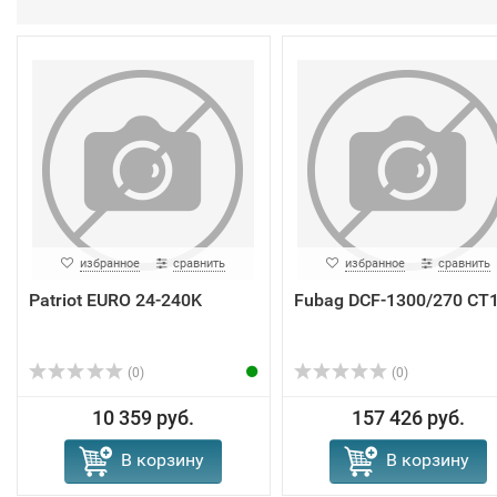
избранное
сравнить
избранное
сравнить
Patriot EURO 24-240K
Fubag DCF-1300/270 CT
(0)
(0)
10 359 руб.
157 426 руб.
В корзину
В корзину