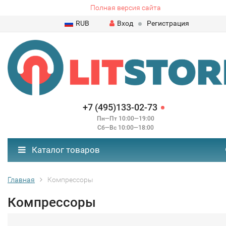
Полная версия сайта
RUB
Вход
Регистрация
+7 (495)133-02-73
Пн—Пт 10:00—19:00
Сб—Вс 10:00—18:00
Каталог товаров
Главная
Компрессоры
Компрессоры