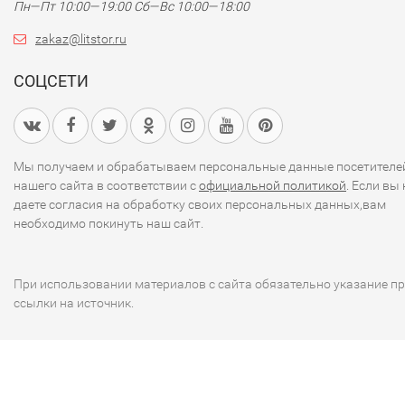
Пн—Пт 10:00—19:00
Сб—Вс 10:00—18:00
zakaz@litstor.ru
СОЦСЕТИ
Мы получаем и обрабатываем персональные данные посетителе
нашего сайта в соответствии с
официальной политикой
. Если вы 
даете согласия на обработку своих персональных данных,вам
необходимо покинуть наш сайт.
При использовании материалов с сайта обязательно указание п
ссылки на источник.