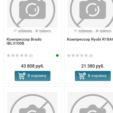
избранное
сравнить
избранное
сравнить
Компрессор Brado
Компрессор Ryobi R18A
IBL3100B
(0)
(0)
43 808 руб.
21 380 руб.
В корзину
В корзину