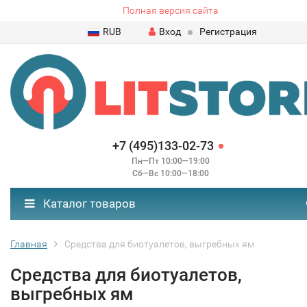
Полная версия сайта
RUB
Вход
Регистрация
+7 (495)133-02-73
Пн—Пт 10:00—19:00
Сб—Вс 10:00—18:00
Каталог товаров
Главная
Средства для биотуалетов, выгребных ям
Средства для биотуалетов,
выгребных ям