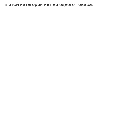
В этой категории нет ни одного товара.