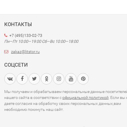
КОНТАКТЫ
+7 (495)133-02-73
Пн—Пт 10:00—19:00
Сб—Вс 10:00—18:00
zakaz@litstor.ru
СОЦСЕТИ
Мы получаем и обрабатываем персональные данные посетителе
нашего сайта в соответствии с
официальной политикой
. Если вы 
даете согласия на обработку своих персональных данных,вам
необходимо покинуть наш сайт.