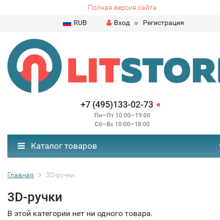
Полная версия сайта
RUB
Вход
Регистрация
+7 (495)133-02-73
Пн—Пт 10:00—19:00
Сб—Вс 10:00—18:00
Каталог товаров
Главная
3D-ручки
3D-ручки
В этой категории нет ни одного товара.