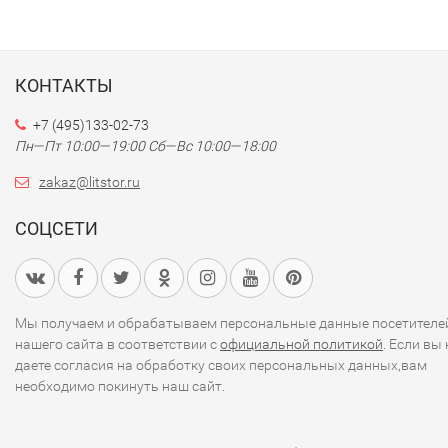
КОНТАКТЫ
+7 (495)133-02-73
Пн—Пт 10:00—19:00
Сб—Вс 10:00—18:00
zakaz@litstor.ru
СОЦСЕТИ
Мы получаем и обрабатываем персональные данные посетителе
нашего сайта в соответствии с
официальной политикой
. Если вы 
даете согласия на обработку своих персональных данных,вам
необходимо покинуть наш сайт.