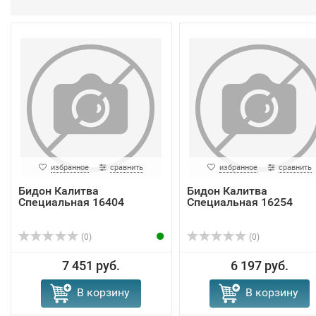
избранное
сравнить
избранное
сравнить
Бидон Калитва
Бидон Калитва
Специальная 16404
Специальная 16254
(0)
(0)
7 451 руб.
6 197 руб.
В корзину
В корзину