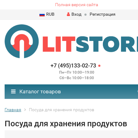
Полная версия сайта
RUB
Вход
Регистрация
+7 (495)133-02-73
Пн—Пт 10:00—19:00
Сб—Вс 10:00—18:00
Каталог товаров
Главная
Посуда для хранения продуктов
Посуда для хранения продуктов