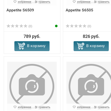
избранное
сравнить
избранное
сравнить
Appetite S6509
Appetite S6505
(0)
(0)
789 руб.
826 руб.
В корзину
В корзину
избранное
сравнить
избранное
сравнить