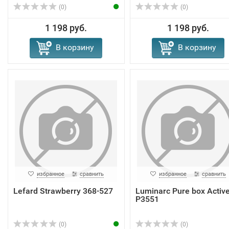
(0)
(0)
1 198 руб.
1 198 руб.
В корзину
В корзину
избранное
сравнить
избранное
сравнить
Lefard Strawberry 368-527
Luminarc Pure box Activ
P3551
(0)
(0)