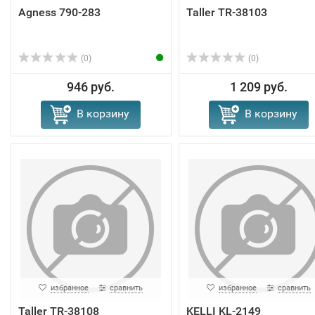
Agness 790-283
Taller TR-38103
(0)
(0)
946 руб.
1 209 руб.
В корзину
В корзину
избранное
сравнить
избранное
сравнить
Taller TR-38108
KELLI KL-2149