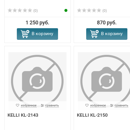
(0)
(0)
1 250 руб.
870 руб.
В корзину
В корзину
избранное
сравнить
избранное
сравнить
KELLI KL-2143
KELLI KL-2150