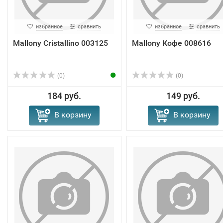
избранное
сравнить
избранное
сравнить
Mallony Cristallino 003125
Mallony Кофе 008616
(0)
(0)
184 руб.
149 руб.
В корзину
В корзину