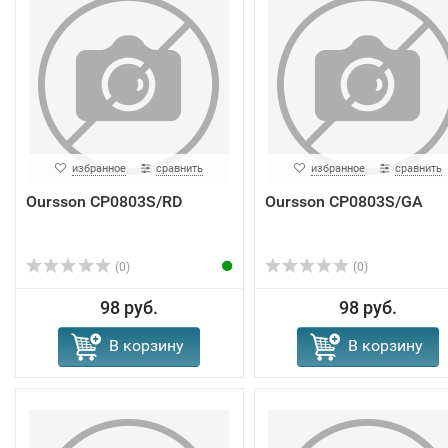
избранное
сравнить
избранное
сравнить
Oursson CP0803S/RD
Oursson CP0803S/GA
(0)
(0)
98 руб.
98 руб.
В корзину
В корзину