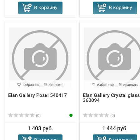
В корзину
В корзину
избранное
сравнить
избранное
сравнить
Elan Gallery Розы 540417
Elan Gallery Crystal glass
360094
(0)
(0)
1 403 руб.
1 444 руб.