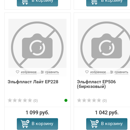
В корзину
В корзину
избранное
сравнить
избранное
сравнить
Эльфпласт Лайт EP228
Эльфпласт EP506
(бирюзовый)
(0)
(0)
1 099 руб.
1 042 руб.
В корзину
В корзину