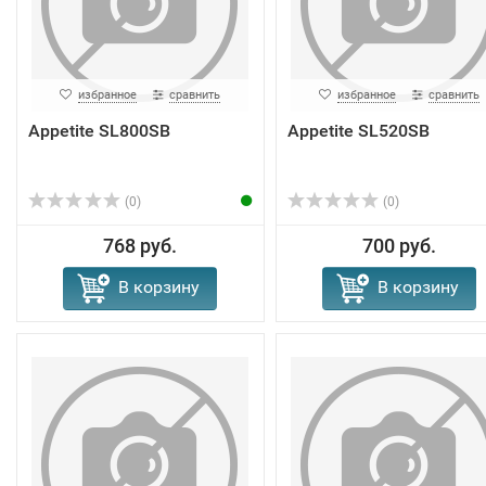
избранное
сравнить
избранное
сравнить
Appetite SL800SB
Appetite SL520SB
(0)
(0)
768 руб.
700 руб.
В корзину
В корзину