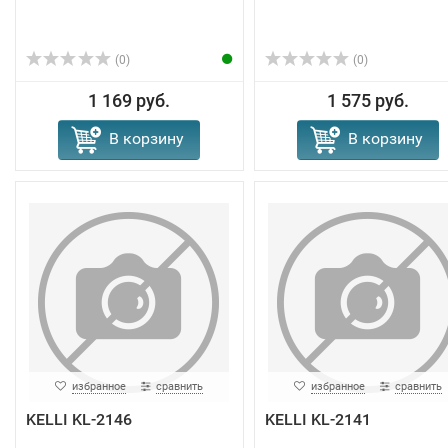
(0)
(0)
1 169 руб.
1 575 руб.
В корзину
В корзину
избранное
сравнить
избранное
сравнить
KELLI KL-2146
KELLI KL-2141