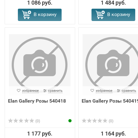
1 086 руб.
1 484 руб.
В корзину
В корзину
избранное
сравнить
избранное
сравнить
Elan Gallery Розы 540418
Elan Gallery Розы 54041
(0)
(0)
1 177 руб.
1 164 руб.