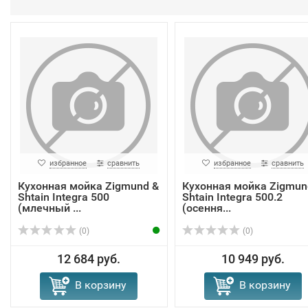
избранное
сравнить
избранное
сравнить
Кухонная мойка Zigmund &
Кухонная мойка Zigmun
Shtain Integra 500
Shtain Integra 500.2
(млечный ...
(осення...
(0)
(0)
12 684 руб.
10 949 руб.
В корзину
В корзину