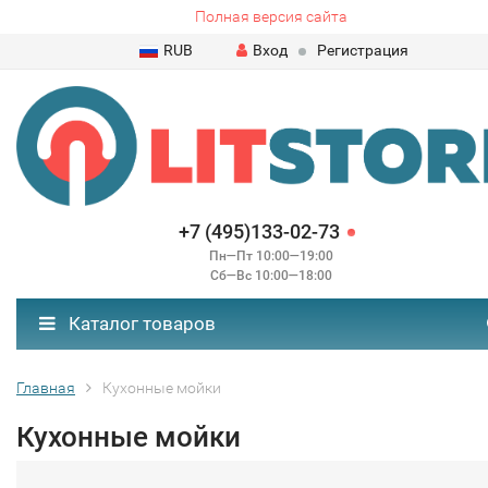
Полная версия сайта
RUB
Вход
Регистрация
+7 (495)133-02-73
Пн—Пт 10:00—19:00
Сб—Вс 10:00—18:00
Каталог товаров
Главная
Кухонные мойки
Кухонные мойки