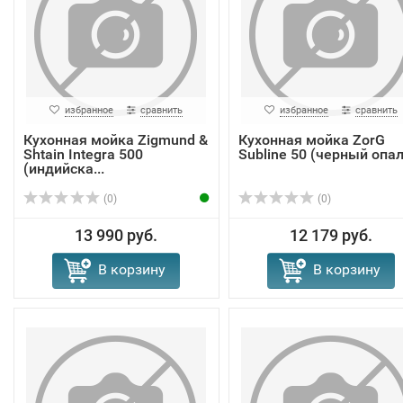
избранное
сравнить
избранное
сравнить
Кухонная мойка Zigmund &
Кухонная мойка ZorG
Shtain Integra 500
Subline 50 (черный опал
(индийска...
(0)
(0)
13 990 руб.
12 179 руб.
В корзину
В корзину