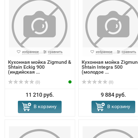
избранное
сравнить
избранное
сравнить
Кухонная мойка Zigmund &
Кухонная мойка Zigmun
Shtain Eckig 900
Shtain Integra 500
(индийская ...
(молодое ...
(0)
(0)
11 210 руб.
9 884 руб.
В корзину
В корзину