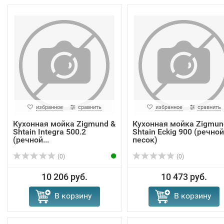
избранное
сравнить
избранное
сравнить
Кухонная мойка Zigmund &
Кухонная мойка Zigmun
Shtain Integra 500.2
Shtain Eckig 900 (речной
(речной...
песок)
(0)
(0)
10 206 руб.
10 473 руб.
В корзину
В корзину