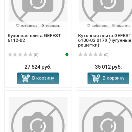
избранное
сравнить
избранное
сравнить
Кухонная плита GEFEST
Кухонная плита GEFEST
6112-02
6100-03 0179 (чугунные
решетки)
(0)
(0)
27 524 руб.
35 012 руб.
В корзину
В корзину