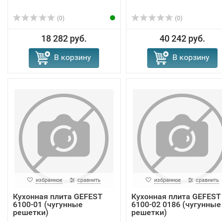
(0)
(0)
18 282 руб.
40 242 руб.
В корзину
В корзину
избранное
сравнить
избранное
сравнить
Кухонная плита GEFEST
Кухонная плита GEFEST
6100-01 (чугунные
6100-02 0186 (чугунные
решетки)
решетки)