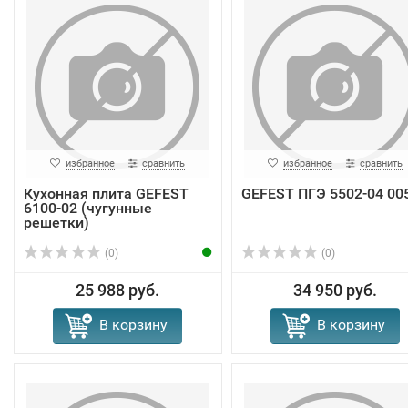
избранное
сравнить
избранное
сравнить
Кухонная плита GEFEST
GEFEST ПГЭ 5502-04 00
6100-02 (чугунные
решетки)
(0)
(0)
25 988 руб.
34 950 руб.
В корзину
В корзину