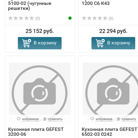
5100-02 (чугунные
1200 С6 К43
решетки)
(0)
(0)
25 152 руб.
22 294 руб.
В корзину
В корзину
избранное
сравнить
избранное
сравнить
Кухонная плита GEFEST
Кухонная плита GEFEST
3200-06
6502-03 0242