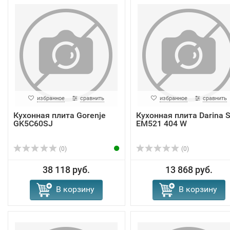
избранное
сравнить
избранное
сравнить
Кухонная плита Gorenje
Кухонная плита Darina 
GK5C60SJ
EM521 404 W
(0)
(0)
38 118 руб.
13 868 руб.
В корзину
В корзину