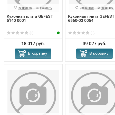
избранное
сравнить
избранное
сравнить
Кухонная плита GEFEST
Кухонная плита GEFEST
5140 0001
6560-03 0054
(0)
(0)
18 017 руб.
39 027 руб.
В корзину
В корзину