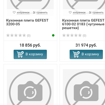
избранное
сравнить
избранное
сравнить
Кухонная плита GEFEST
Кухонная плита GEFEST
3200-05
6100-02 0183 (чугунные
решетки)
(0)
(0)
18 856 руб.
31 974 руб.
В корзину
В корзину