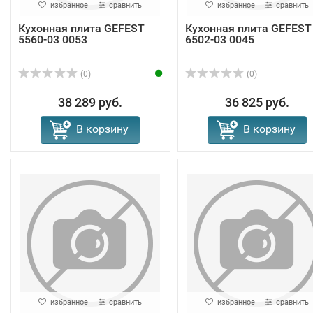
избранное
сравнить
избранное
сравнить
Кухонная плита GEFEST
Кухонная плита GEFEST
5560-03 0053
6502-03 0045
(0)
(0)
38 289 руб.
36 825 руб.
В корзину
В корзину
избранное
сравнить
избранное
сравнить