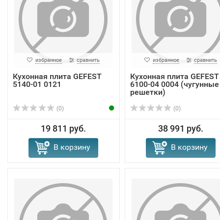
избранное
сравнить
избранное
сравнить
Кухонная плита GEFEST
Кухонная плита GEFEST
5140-01 0121
6100-04 0004 (чугунные
решетки)
(0)
(0)
19 811 руб.
38 991 руб.
В корзину
В корзину