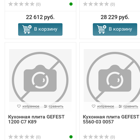
(0)
(0)
22 612 руб.
28 229 руб.
В корзину
В корзину
избранное
сравнить
избранное
сравнить
Кухонная плита GEFEST
Кухонная плита GEFEST
1200 С7 К89
5560-03 0057
(0)
(0)