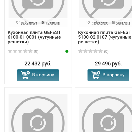
избранное
сравнить
избранное
сравнить
Кухонная плита GEFEST
Кухонная плита GEFEST
6100-01 0001 (чугунные
5100-02 0187 (чугунные
решетки)
решетки)
(0)
(0)
22 432 руб.
29 496 руб.
В корзину
В корзину