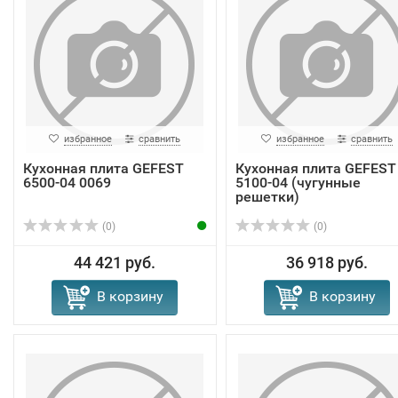
избранное
сравнить
избранное
сравнить
Кухонная плита GEFEST
Кухонная плита GEFEST
6500-04 0069
5100-04 (чугунные
решетки)
(0)
(0)
44 421 руб.
36 918 руб.
В корзину
В корзину