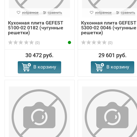
избранное
сравнить
избранное
сравнить
Кухонная плита GEFEST
Кухонная плита GEFEST
5100-02 0182 (чугунные
5300-02 0046 (чугунные
решетки)
решетки)
(0)
(0)
30 472 руб.
29 601 руб.
В корзину
В корзину