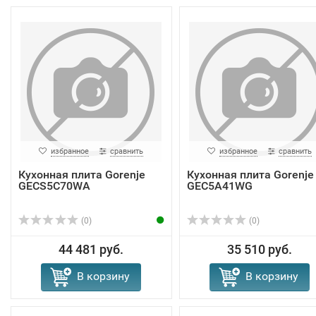
избранное
сравнить
избранное
сравнить
Кухонная плита Gorenje
Кухонная плита Gorenje
GECS5C70WA
GEC5A41WG
(0)
(0)
44 481 руб.
35 510 руб.
В корзину
В корзину