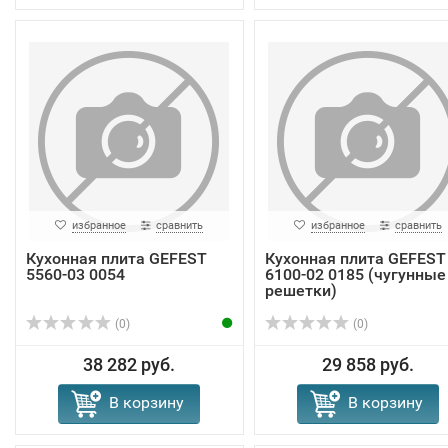
избранное
сравнить
избранное
сравнить
Кухонная плита GEFEST
Кухонная плита GEFEST
5560-03 0054
6100-02 0185 (чугунные
решетки)
(0)
(0)
38 282 руб.
29 858 руб.
В корзину
В корзину