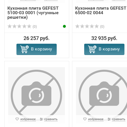
Кухонная плита GEFEST
Кухонная плита GEFEST
5100-03 0001 (чугунные
6500-02 0044
решетки)
(0)
(0)
26 257 руб.
32 935 руб.
В корзину
В корзину
избранное
сравнить
избранное
сравнить