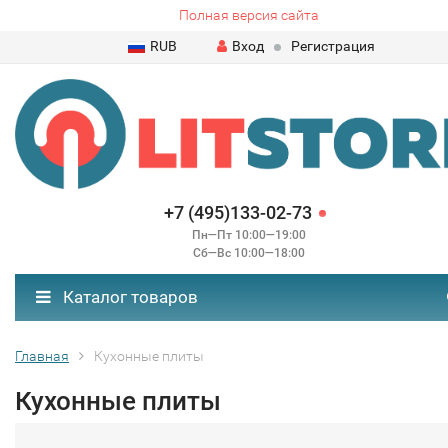
Полная версия сайта
RUB
Вход
Регистрация
+7 (495)133-02-73
Пн—Пт 10:00—19:00
Сб—Вс 10:00—18:00
Каталог товаров
Главная
Кухонные плиты
Кухонные плиты