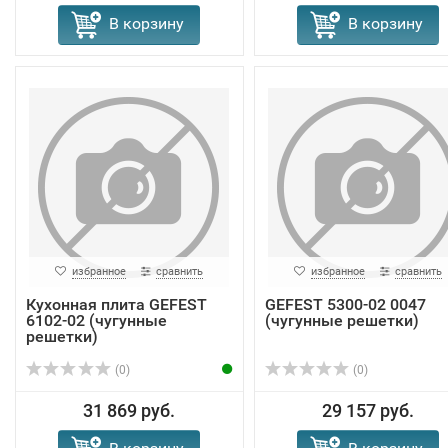
В корзину
В корзину
избранное
сравнить
избранное
сравнить
Кухонная плита GEFEST
GEFEST 5300-02 0047
6102-02 (чугунные
(чугунные решетки)
решетки)
(0)
(0)
31 869 руб.
29 157 руб.