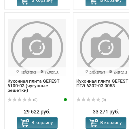
В корзину
В корзину
избранное
сравнить
избранное
сравнить
Кухонная плита GEFEST
Кухонная плита GEFEST
6100-03 (чугунные
ПГЭ 6302-03 0053
решетки)
(0)
(0)
29 622 руб.
33 271 руб.
В корзину
В корзину