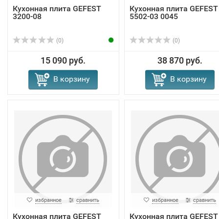
Кухонная плита GEFEST
Кухонная плита GEFEST
3200-08
5502-03 0045
(0)
(0)
15 090 руб.
38 870 руб.
В корзину
В корзину
избранное
сравнить
избранное
сравнить
Кухонная плита GEFEST
Кухонная плита GEFEST