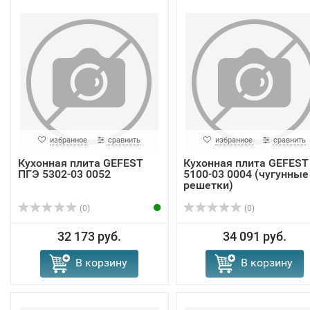
избранное
сравнить
избранное
сравнить
Кухонная плита GEFEST
Кухонная плита GEFEST
ПГЭ 5302-03 0052
5100-03 0004 (чугунные
решетки)
(0)
(0)
32 173 руб.
34 091 руб.
В корзину
В корзину