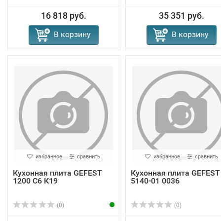
16 818 руб.
35 351 руб.
В корзину
В корзину
избранное
сравнить
избранное
сравнить
Кухонная плита GEFEST
Кухонная плита GEFEST
1200 С6 К19
5140-01 0036
(0)
(0)