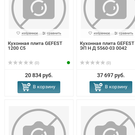
избранное
сравнить
избранное
сравнить
Кухонная плита GEFEST
Кухонная плита GEFEST
1200 С5
ЭП Н Д 5560-03 0042
(0)
(0)
20 834 руб.
37 697 руб.
В корзину
В корзину