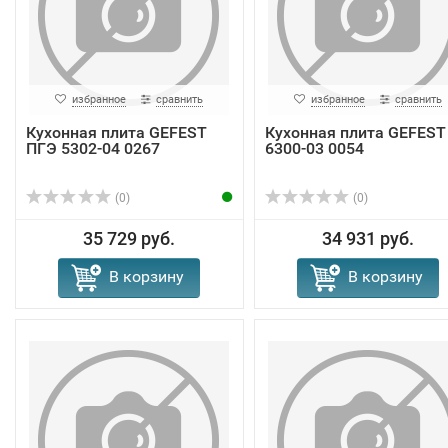
избранное
сравнить
избранное
сравнить
Кухонная плита GEFEST
Кухонная плита GEFEST
ПГЭ 5302-04 0267
6300-03 0054
(0)
(0)
35 729 руб.
34 931 руб.
В корзину
В корзину