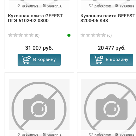
избранное
сравнить
избранное
сравнить
Кухонная плита GEFEST
Кухонная плита GEFEST
ПГЭ 6102-02 0300
3200-06 К43
(0)
(0)
31 007 руб.
20 477 руб.
В корзину
В корзину
избранное
сравнить
избранное
сравнить