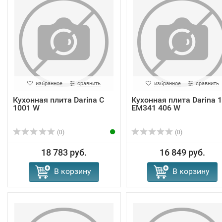
избранное
сравнить
избранное
сравнить
Кухонная плита Darina C
Кухонная плита Darina 
1001 W
EM341 406 W
(0)
(0)
18 783 руб.
16 849 руб.
В корзину
В корзину