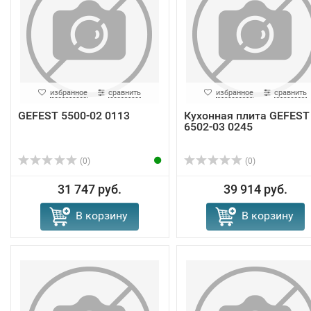
избранное
сравнить
избранное
сравнить
GEFEST 5500-02 0113
Кухонная плита GEFEST
6502-03 0245
(0)
(0)
31 747 руб.
39 914 руб.
В корзину
В корзину