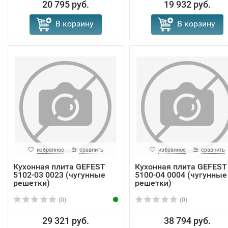
20 795 руб.
19 932 руб.
В корзину
В корзину
избранное
сравнить
избранное
сравнить
Кухонная плита GEFEST
Кухонная плита GEFEST
5102-03 0023 (чугунные
5100-04 0004 (чугунные
решетки)
решетки)
(0)
(0)
29 321 руб.
38 794 руб.