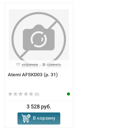
избранное
сравнить
Atemi AFSKD03 (р. 31)
(0)
3 528 руб.
В корзину