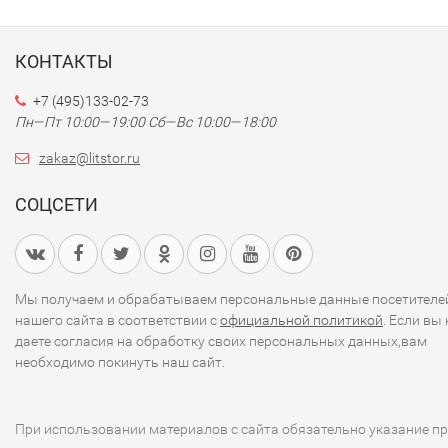
КОНТАКТЫ
+7 (495)133-02-73
Пн—Пт 10:00—19:00
Сб—Вс 10:00—18:00
zakaz@litstor.ru
СОЦСЕТИ
Мы получаем и обрабатываем персональные данные посетителе
нашего сайта в соответствии с
официальной политикой
. Если вы 
даете согласия на обработку своих персональных данных,вам
необходимо покинуть наш сайт.
При использовании материалов с сайта обязательно указание п