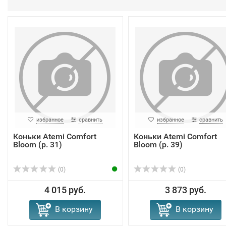
избранное
сравнить
избранное
сравнить
Коньки Atemi Comfort
Коньки Atemi Comfort
Bloom (р. 31)
Bloom (р. 39)
(0)
(0)
4 015 руб.
3 873 руб.
В корзину
В корзину