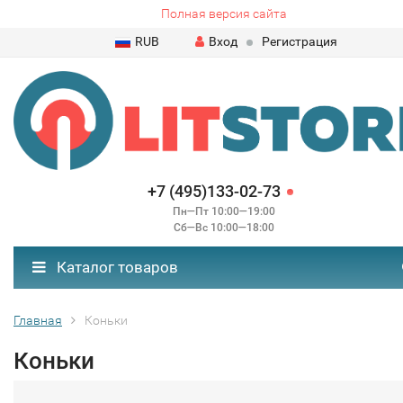
Полная версия сайта
RUB
Вход
Регистрация
+7 (495)133-02-73
Пн—Пт 10:00—19:00
Сб—Вс 10:00—18:00
Каталог товаров
Главная
Коньки
Коньки