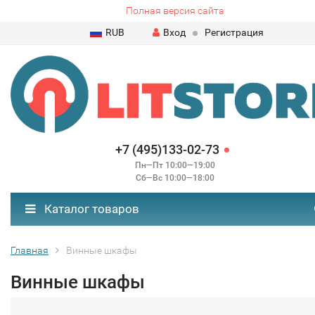
Полная версия сайта
RUB
Вход
Регистрация
+7 (495)133-02-73
Пн—Пт 10:00—19:00
Сб—Вс 10:00—18:00
Каталог товаров
Главная
Винные шкафы
Винные шкафы