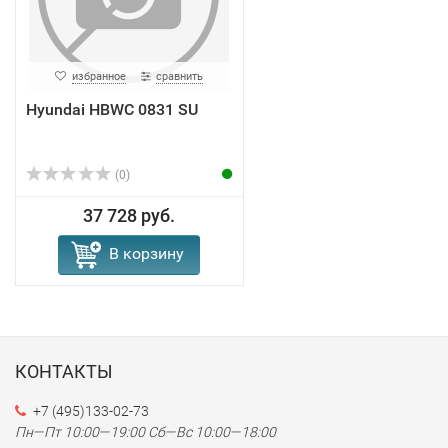
избранное
сравнить
Hyundai HBWC 0831 SU
(0)
37 728 руб.
В корзину
КОНТАКТЫ
+7 (495)133-02-73
Пн—Пт 10:00—19:00
Сб—Вс 10:00—18:00