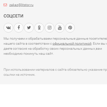
zakaz@litstor.ru
СОЦСЕТИ
Мы получаем и обрабатываем персональные данные посетителе
нашего сайта в соответствии с
официальной политикой
. Если вы 
даете согласия на обработку своих персональных данных,вам
необходимо покинуть наш сайт.
При использовании материалов с сайта обязательно указание п
ссылки на источник.