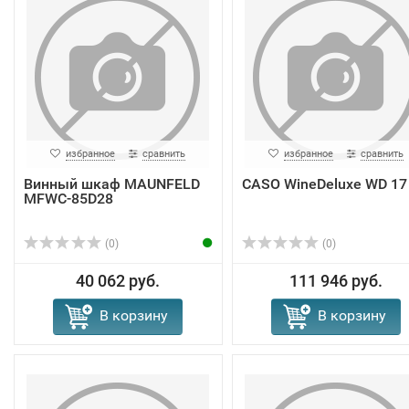
избранное
сравнить
избранное
сравнить
Винный шкаф MAUNFELD
CASO WineDeluxe WD 17
MFWC-85D28
(0)
(0)
40 062 руб.
111 946 руб.
В корзину
В корзину