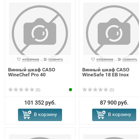
избранное
сравнить
избранное
сравнить
Винный шкаф CASO
Винный шкаф CASO
WineChef Pro 40
WineSafe 18 EB Inox
(0)
(0)
101 352 руб.
87 900 руб.
В корзину
В корзину