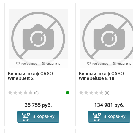
избранное
сравнить
избранное
сравнить
Винный шкаф CASO
Винный шкаф CASO
WineDuett 21
WineDeluxe E 18
(0)
(0)
35 755 руб.
134 981 руб.
В корзину
В корзину