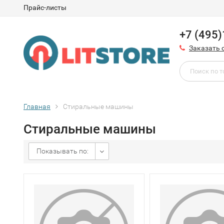
Прайс-листы
+7 (495
Заказать 
Главная
Стиральные машины
Стиральные машины
Показывать по: