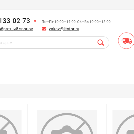
)133-02-73
Пн—Пт 10:00—19:00
Сб—Вс 10:00—18:00
обратный звонок
zakaz@litstor.ru