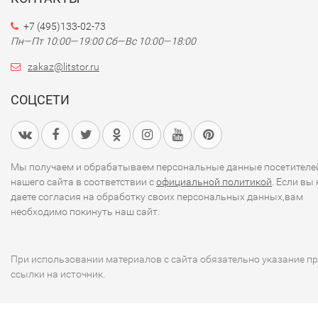
+7 (495)133-02-73
Пн—Пт 10:00—19:00
Сб—Вс 10:00—18:00
zakaz@litstor.ru
СОЦСЕТИ
Мы получаем и обрабатываем персональные данные посетителе
нашего сайта в соответствии с
официальной политикой
. Если вы 
даете согласия на обработку своих персональных данных,вам
необходимо покинуть наш сайт.
При использовании материалов с сайта обязательно указание п
ссылки на источник.