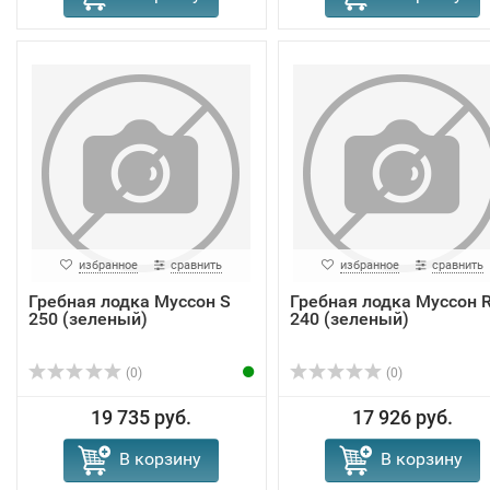
избранное
сравнить
избранное
сравнить
Гребная лодка Муссон S
Гребная лодка Муссон 
250 (зеленый)
240 (зеленый)
(0)
(0)
19 735 руб.
17 926 руб.
В корзину
В корзину