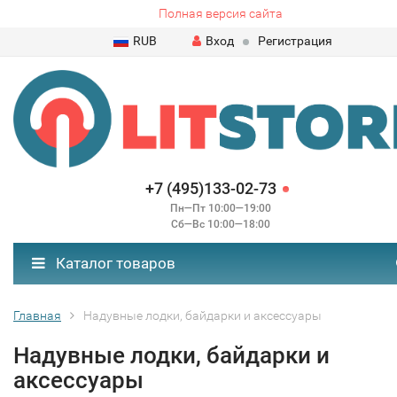
Полная версия сайта
RUB
Вход
Регистрация
+7 (495)133-02-73
Пн—Пт 10:00—19:00
Сб—Вс 10:00—18:00
Каталог товаров
Главная
Надувные лодки, байдарки и аксессуары
Надувные лодки, байдарки и
аксессуары