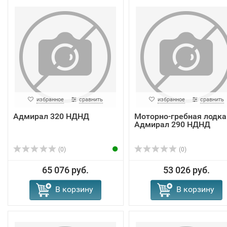
избранное
сравнить
избранное
сравнить
Адмирал 320 НДНД
Моторно-гребная лодка
Адмирал 290 НДНД
(0)
(0)
65 076 руб.
53 026 руб.
В корзину
В корзину