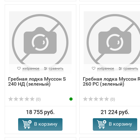
избранное
сравнить
избранное
сравнить
Гребная лодка Муссон S
Гребная лодка Муссон 
240 НД (зеленый)
260 РС (зеленый)
(0)
(0)
18 755 руб.
21 224 руб.
В корзину
В корзину