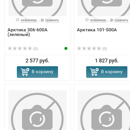
избранное
сравнить
избранное
сравнить
Арктика 306-600A
Арктика 101-500A
(зеленый)
(0)
(0)
2 577 руб.
1 827 руб.
В корзину
В корзину