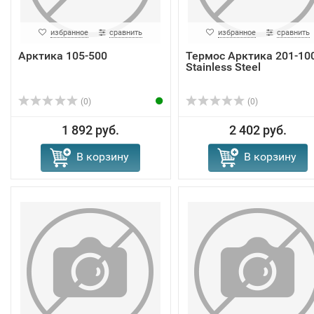
избранное
сравнить
избранное
сравнить
Арктика 105-500
Термос Арктика 201-10
Stainless Steel
(0)
(0)
1 892 руб.
2 402 руб.
В корзину
В корзину