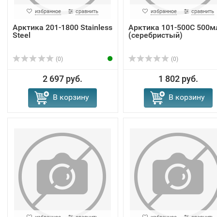
избранное
сравнить
избранное
сравнить
Арктика 201-1800 Stainless
Арктика 101-500С 500м
Steel
(серебристый)
(0)
(0)
2 697 руб.
1 802 руб.
В корзину
В корзину