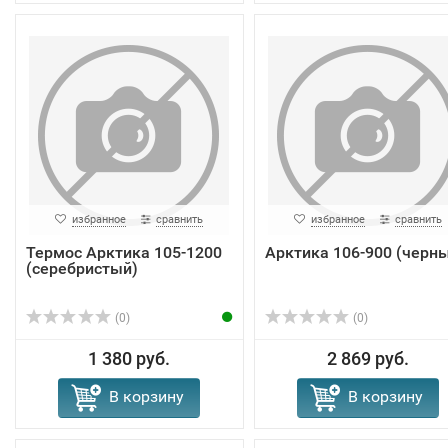
избранное
сравнить
избранное
сравнить
Термос Арктика 105-1200
Арктика 106-900 (черн
(серебристый)
(0)
(0)
1 380 руб.
2 869 руб.
В корзину
В корзину