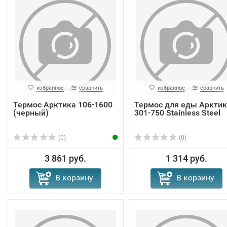
избранное
сравнить
избранное
сравнить
Термос Арктика 106-1600
Термос для еды Арктик
(черный)
301-750 Stainless Steel
(0)
(0)
3 861 руб.
1 314 руб.
В корзину
В корзину