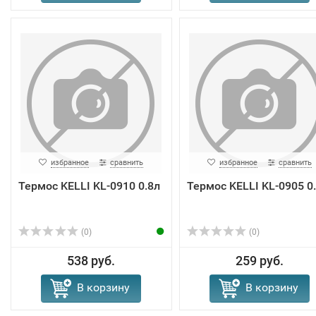
избранное
сравнить
избранное
сравнить
Термос KELLI KL-0910 0.8л
Термос KELLI KL-0905 0
(0)
(0)
538 руб.
259 руб.
В корзину
В корзину