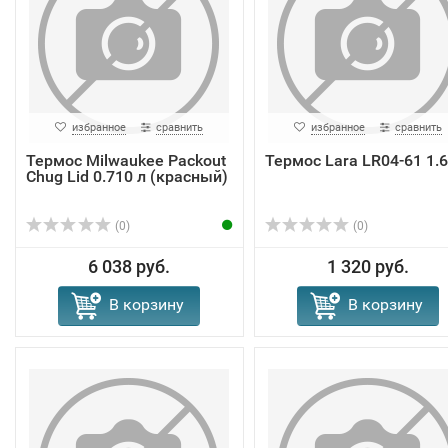
избранное
сравнить
избранное
сравнить
Термос Milwaukee Packout
Термос Lara LR04-61 1.6
Chug Lid 0.710 л (красный)
(0)
(0)
6 038 руб.
1 320 руб.
В корзину
В корзину