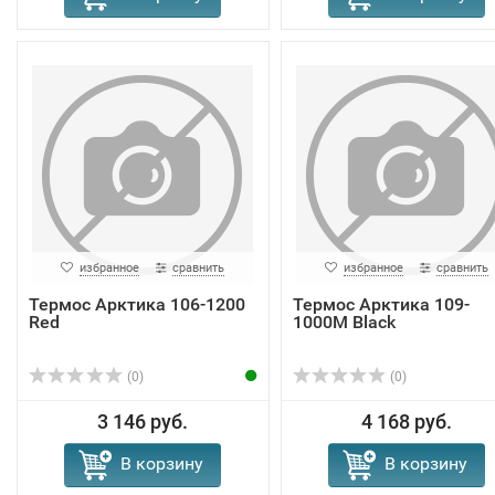
избранное
сравнить
избранное
сравнить
Термос Арктика 106-1200
Термос Арктика 109-
Red
1000M Black
(0)
(0)
3 146 руб.
4 168 руб.
В корзину
В корзину