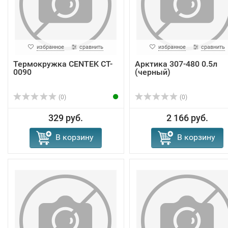
избранное
сравнить
избранное
сравнить
Термокружка CENTEK CT-
Арктика 307-480 0.5л
0090
(черный)
(0)
(0)
329 руб.
2 166 руб.
В корзину
В корзину