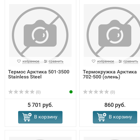
избранное
сравнить
избранное
сравнить
Термос Арктика 501-3500
Термокружка Арктика
Stainless Steel
702-500 (олень)
(0)
(0)
5 701 руб.
860 руб.
В корзину
В корзину