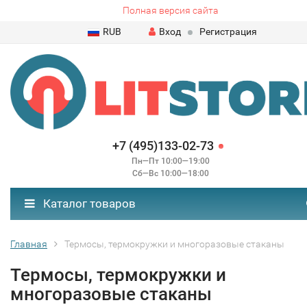
Полная версия сайта
RUB
Вход
Регистрация
+7 (495)133-02-73
Пн—Пт 10:00—19:00
Сб—Вс 10:00—18:00
Каталог товаров
Главная
Термосы, термокружки и многоразовые стаканы
Термосы, термокружки и
многоразовые стаканы