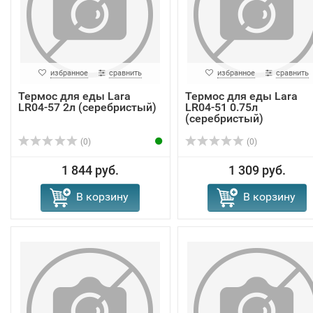
избранное
сравнить
избранное
сравнить
Термос для еды Lara
Термос для еды Lara
LR04-57 2л (серебристый)
LR04-51 0.75л
(серебристый)
(0)
(0)
1 844 руб.
1 309 руб.
В корзину
В корзину