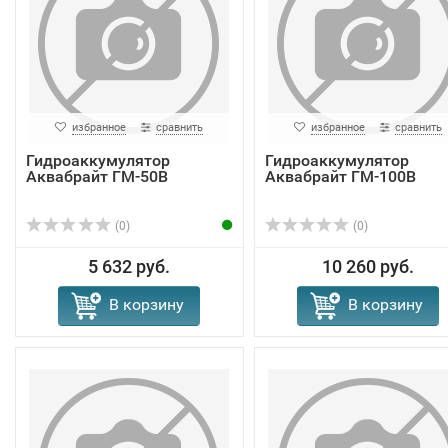
избранное
сравнить
избранное
сравнить
Гидроаккумулятор
Гидроаккумулятор
Аквабрайт ГМ-50В
Аквабрайт ГМ-100В
(0)
(0)
5 632 руб.
10 260 руб.
В корзину
В корзину