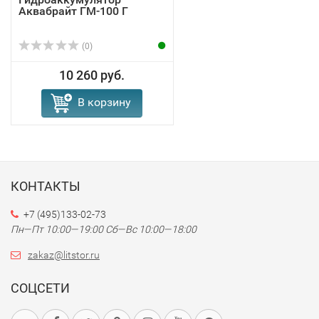
Аквабрайт ГМ-100 Г
(0)
10 260 руб.
В корзину
КОНТАКТЫ
+7 (495)133-02-73
Пн—Пт 10:00—19:00
Сб—Вс 10:00—18:00
zakaz@litstor.ru
СОЦСЕТИ