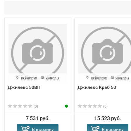
избранное
сравнить
избранное
сравнить
Джилекс 50ВП
Джилекс Краб 50
(0)
(0)
7 531 руб.
15 523 руб.
В корзину
В корзину