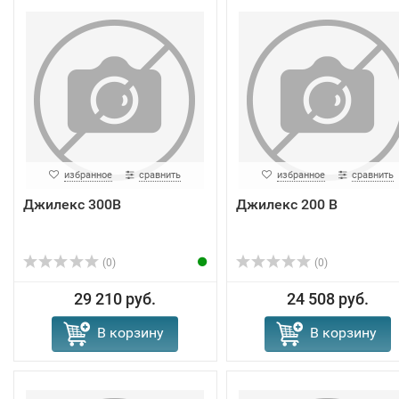
избранное
сравнить
избранное
сравнить
Джилекс 300В
Джилекс 200 В
(0)
(0)
29 210 руб.
24 508 руб.
В корзину
В корзину