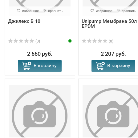
избранное
сравнить
избранное
сравнить
Джилекс В 10
Unipump Мембрана 50л
EPDM
(0)
(0)
2 660 руб.
2 207 руб.
В корзину
В корзину