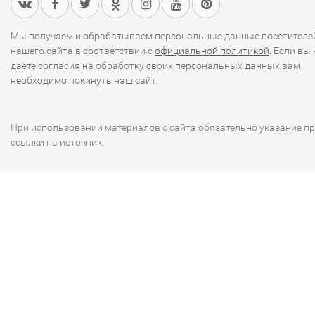
Мы получаем и обрабатываем персональные данные посетителе
нашего сайта в соответствии с
официальной политикой
. Если вы 
даете согласия на обработку своих персональных данных,вам
необходимо покинуть наш сайт.
При использовании материалов с сайта обязательно указание п
ссылки на источник.