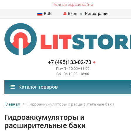
Полная версия сайта
RUB
Вход
Регистрация
+7 (495)133-02-73
Пн—Пт 10:00—19:00
Сб—Вс 10:00—18:00
Каталог товаров
Главная
Гидроаккумуляторы и расширительные баки
Гидроаккумуляторы и
расширительные баки