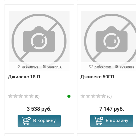
избранное
сравнить
избранное
сравнить
Джилекс 18 П
Джилекс 50ГП
(0)
(0)
3 538 руб.
7 147 руб.
В корзину
В корзину