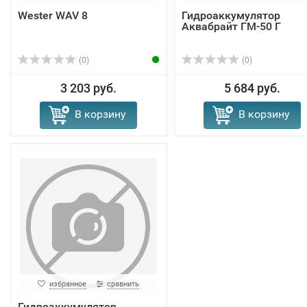
Wester WAV 8
Гидроаккумулятор
Аквабрайт ГМ-50 Г
(0)
(0)
3 203 руб.
5 684 руб.
В корзину
В корзину
избранное
сравнить
Гидроаккумулятор