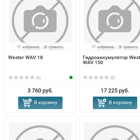
избранное
сравнить
избранное
сравнить
Wester WAV 18
Гидроаккумулятор West
WAV 150
(0)
(0)
3 760 руб.
17 225 руб.
В корзину
В корзину