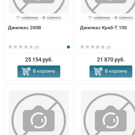
избранное
сравнить
избранное
сравнить
Джилекс 200В
Джилекс Краб-Т 100
(0)
(0)
25 154 руб.
21 870 руб.
В корзину
В корзину