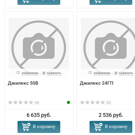
избранное
сравнить
избранное
сравнить
Джилекс 50В
Джилекс 24ГП
(0)
(0)
6 635 руб.
2 536 руб.
В корзину
В корзину