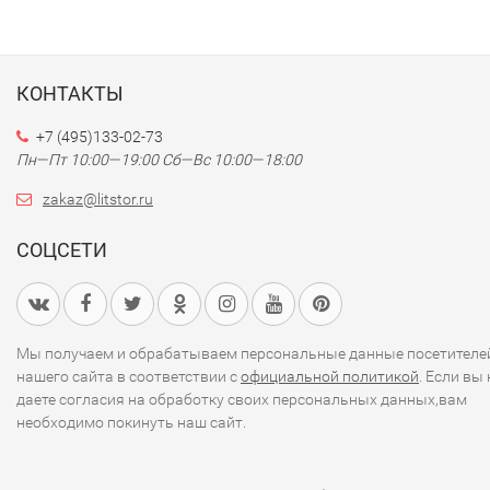
КОНТАКТЫ
+7 (495)133-02-73
Пн—Пт 10:00—19:00
Сб—Вс 10:00—18:00
zakaz@litstor.ru
СОЦСЕТИ
Мы получаем и обрабатываем персональные данные посетителе
нашего сайта в соответствии с
официальной политикой
. Если вы 
даете согласия на обработку своих персональных данных,вам
необходимо покинуть наш сайт.