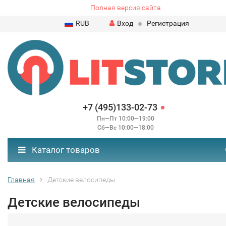
Полная версия сайта
RUB
Вход
Регистрация
+7 (495)133-02-73
Пн—Пт 10:00—19:00
Сб—Вс 10:00—18:00
Каталог товаров
Главная
Детские велосипеды
Детские велосипеды