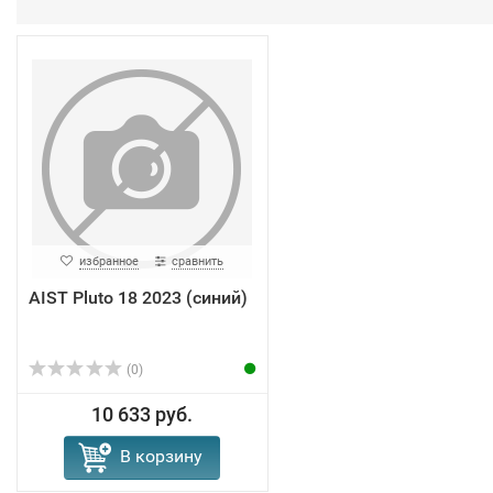
избранное
сравнить
AIST Pluto 18 2023 (синий)
(0)
10 633 руб.
В корзину