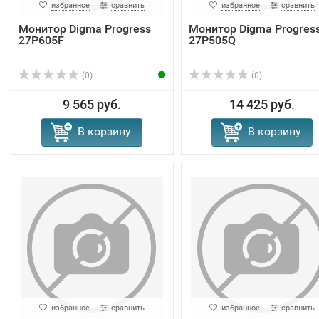
избранное
сравнить
избранное
сравнить
Монитор Digma Progress
Монитор Digma Progres
27P605F
27P505Q
(0)
(0)
9 565 руб.
14 425 руб.
В корзину
В корзину
избранное
сравнить
избранное
сравнить