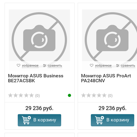
избранное
сравнить
избранное
сравнить
Монитор ASUS Business
Монитор ASUS ProArt
BE27ACSBK
PA248CNV
(0)
(0)
29 236 руб.
29 236 руб.
В корзину
В корзину