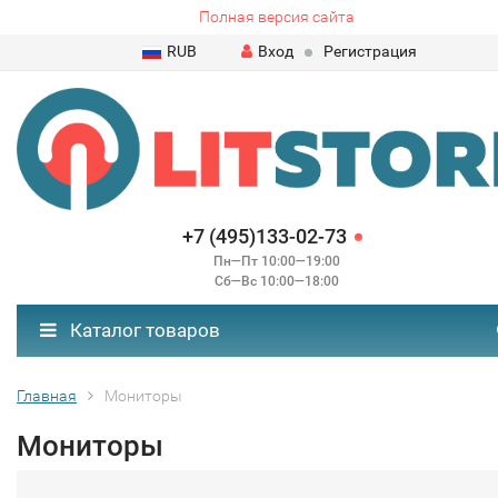
Полная версия сайта
RUB
Вход
Регистрация
+7 (495)133-02-73
Пн—Пт 10:00—19:00
Сб—Вс 10:00—18:00
Каталог товаров
Главная
Мониторы
Мониторы