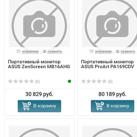
избранное
сравнить
избранное
сравнить
Портативный монитор
Портативный монитор
ASUS ZenScreen MB16AHG
ASUS ProArt PA169CDV
(0)
(0)
30 829 руб.
80 189 руб.
В корзину
В корзину