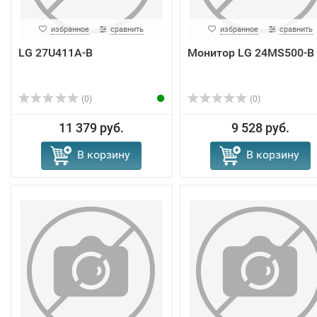
избранное
сравнить
избранное
сравнить
LG 27U411A-B
Монитор LG 24MS500-B
(0)
(0)
11 379 руб.
9 528 руб.
В корзину
В корзину