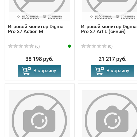
избранное
сравнить
избранное
сравнить
Игровой монитор Digma
Игровой монитор Digma
Pro 27 Action M
Pro 27 Art L (синий)
(0)
(0)
38 198 руб.
21 217 руб.
В корзину
В корзину