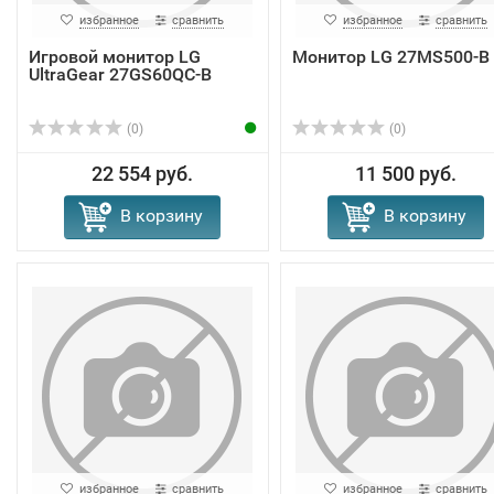
избранное
сравнить
избранное
сравнить
Игровой монитор LG
Монитор LG 27MS500-B
UltraGear 27GS60QC-B
(0)
(0)
22 554 руб.
11 500 руб.
В корзину
В корзину
избранное
сравнить
избранное
сравнить