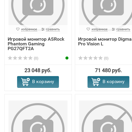
избранное
сравнить
избранное
сравнить
Игровой монитор ASRock
Игровой монитор Digma
Phantom Gaming
Pro Vision L
PG27QFT2A
(0)
(0)
23 048 руб.
71 480 руб.
В корзину
В корзину