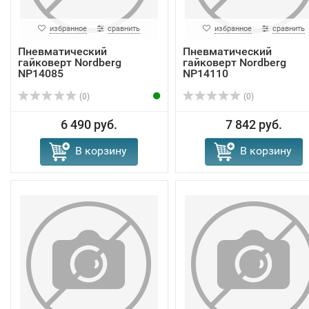
избранное
сравнить
избранное
сравнить
Пневматический
Пневматический
гайковерт Nordberg
гайковерт Nordberg
NP14085
NP14110
(0)
(0)
6 490 руб.
7 842 руб.
В корзину
В корзину