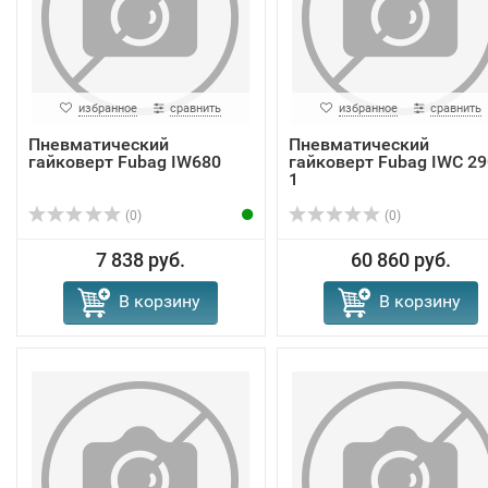
избранное
сравнить
избранное
сравнить
Пневматический
Пневматический
гайковерт Fubag IW680
гайковерт Fubag IWC 29
1
(0)
(0)
7 838 руб.
60 860 руб.
В корзину
В корзину