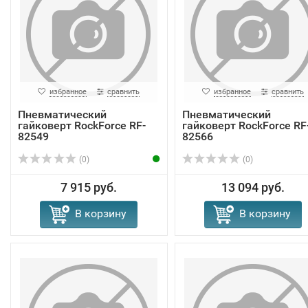
избранное
сравнить
избранное
сравнить
Пневматический
Пневматический
гайковерт RockForce RF-
гайковерт RockForce RF
82549
82566
(0)
(0)
7 915 руб.
13 094 руб.
В корзину
В корзину