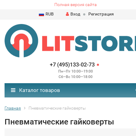
Полная версия сайта
RUB
Вход
Регистрация
+7 (495)133-02-73
Пн—Пт 10:00—19:00
Сб—Вс 10:00—18:00
Каталог товаров
Главная
Пневматические гайковерты
Пневматические гайковерты