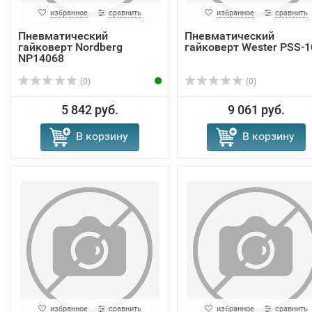
избранное
сравнить
избранное
сравнить
Пневматический
Пневматический
гайковерт Nordberg
гайковерт Wester PSS-1
NP14068
(0)
(0)
5 842 руб.
9 061 руб.
В корзину
В корзину
избранное
сравнить
избранное
сравнить