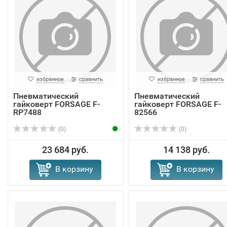
избранное
сравнить
избранное
сравнить
Пневматический
Пневматический
гайковерт FORSAGE F-
гайковерт FORSAGE F-
RP7488
82566
(0)
(0)
23 684 руб.
14 138 руб.
В корзину
В корзину