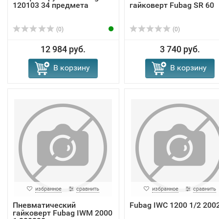
120103 34 предмета
гайковерт Fubag SR 60
(0)
(0)
12 984 руб.
3 740 руб.
В корзину
В корзину
избранное
сравнить
избранное
сравнить
Пневматический
Fubag IWC 1200 1/2 200
гайковерт Fubag IWM 2000