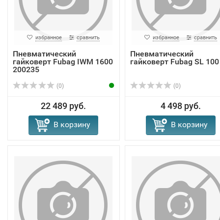
избранное
сравнить
избранное
сравнить
Пневматический
Пневматический
гайковерт Fubag IWM 1600
гайковерт Fubag SL 100
200235
(0)
(0)
22 489 руб.
4 498 руб.
В корзину
В корзину