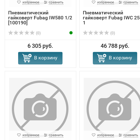
избранное
сравнить
избранное
сравнить
Пневматический
Пневматический
гайковерт Fubag IW580 1/2
гайковерт Fubag IWC 25
[100190]
1
(0)
(0)
6 305 руб.
46 788 руб.
В корзину
В корзину
избранное
сравнить
избранное
сравнить