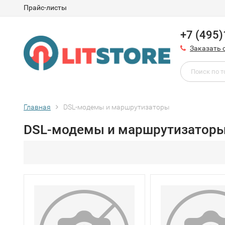
Прайс-листы
+7 (495
Заказать 
Главная
DSL-модемы и маршрутизаторы
DSL-модемы и маршрутизатор