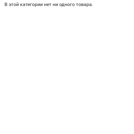
В этой категории нет ни одного товара.