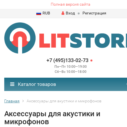
Полная версия сайта
RUB
Вход
Регистрация
+7 (495)133-02-73
Пн—Пт 10:00—19:00
Сб—Вс 10:00—18:00
Каталог товаров
Главная
Аксессуары для акустики и микрофонов
Аксессуары для акустики и
микрофонов