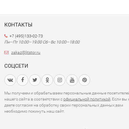
КОНТАКТЫ
+7 (495)133-02-73
Пн—Пт 10:00—19:00
Сб—Вс 10:00—18:00
zakaz@litstor.ru
СОЦСЕТИ
Мы получаем и обрабатываем персональные данные посетителе
нашего сайта в соответствии с
официальной политикой
. Если вы 
даете согласия на обработку своих персональных данных,вам
необходимо покинуть наш сайт.