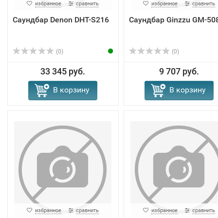
избранное
сравнить
избранное
сравнить
Саундбар Denon DHT-S216
Саундбар Ginzzu GM-50
(0)
(0)
33 345 руб.
9 707 руб.
В корзину
В корзину
избранное
сравнить
избранное
сравнить