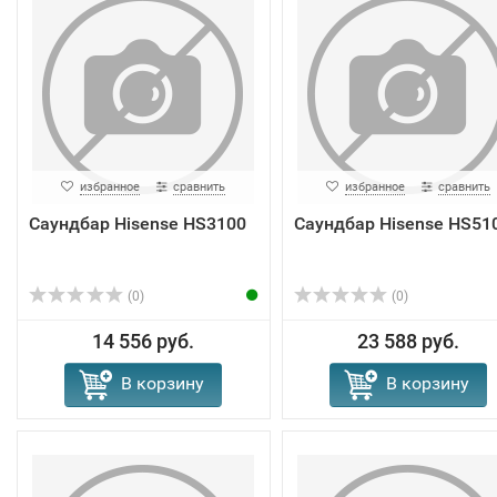
избранное
сравнить
избранное
сравнить
Саундбар Hisense HS3100
Саундбар Hisense HS51
(0)
(0)
14 556 руб.
23 588 руб.
В корзину
В корзину