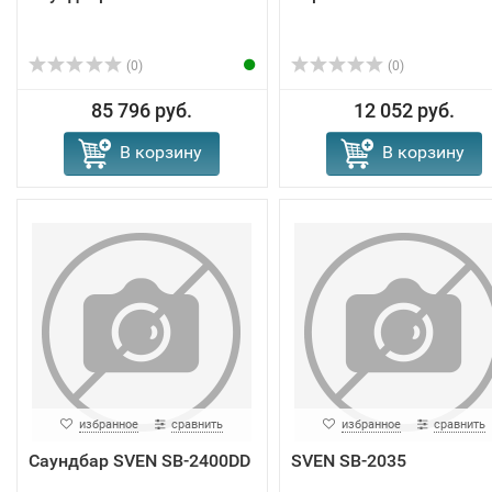
(0)
(0)
85 796 руб.
12 052 руб.
В корзину
В корзину
избранное
сравнить
избранное
сравнить
Саундбар SVEN SB-2400DD
SVEN SB-2035