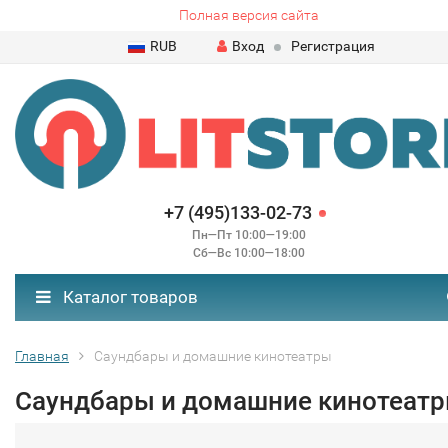
Полная версия сайта
RUB
Вход
Регистрация
+7 (495)133-02-73
Пн—Пт 10:00—19:00
Сб—Вс 10:00—18:00
Каталог товаров
Главная
Саундбары и домашние кинотеатры
Саундбары и домашние кинотеат