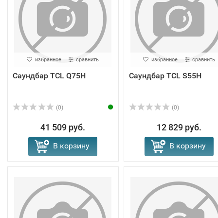
избранное
сравнить
избранное
сравнить
Саундбар TCL Q75H
Саундбар TCL S55H
(0)
(0)
41 509 руб.
12 829 руб.
В корзину
В корзину