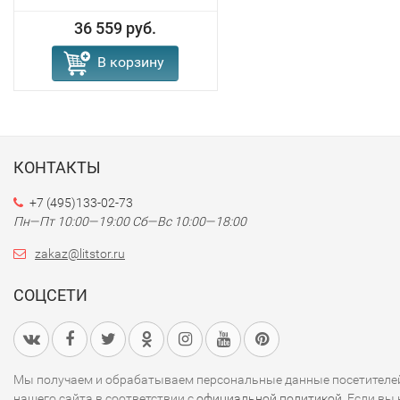
36 559 руб.
В корзину
КОНТАКТЫ
+7 (495)133-02-73
Пн—Пт 10:00—19:00
Сб—Вс 10:00—18:00
zakaz@litstor.ru
СОЦСЕТИ
Мы получаем и обрабатываем персональные данные посетителе
нашего сайта в соответствии с
официальной политикой
. Если вы 