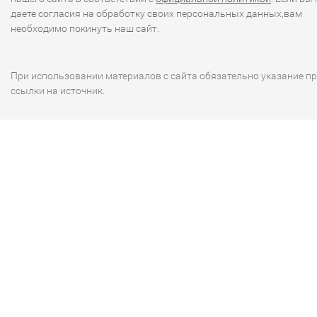
даете согласия на обработку своих персональных данных,вам
необходимо покинуть наш сайт.
При использовании материалов с сайта обязательно указание п
ссылки на источник.