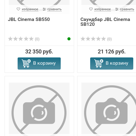
избранное
сравнить
избранное
сравнить
JBL Cinema SB550
Саундбар JBL Cinema
SB120
(0)
(0)
32 350 руб.
21 126 руб.
В корзину
В корзину