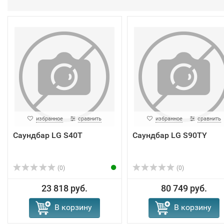
избранное
сравнить
избранное
сравнить
Саундбар LG S40T
Саундбар LG S90TY
(0)
(0)
23 818 руб.
80 749 руб.
В корзину
В корзину