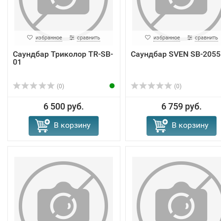
избранное
сравнить
избранное
сравнить
Саундбар Триколор TR-SB-
Саундбар SVEN SB-2055
01
(0)
(0)
6 500 руб.
6 759 руб.
В корзину
В корзину