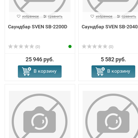
избранное
сравнить
избранное
сравнить
Саундбар SVEN SB-2200D
Саундбар SVEN SB-204
(0)
(0)
25 946 руб.
5 582 руб.
В корзину
В корзину