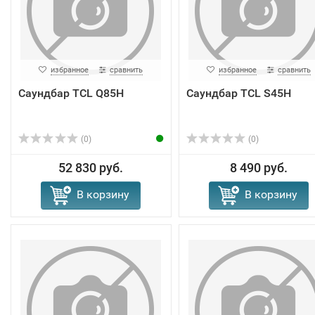
избранное
сравнить
избранное
сравнить
Саундбар TCL Q85H
Саундбар TCL S45H
(0)
(0)
52 830 руб.
8 490 руб.
В корзину
В корзину