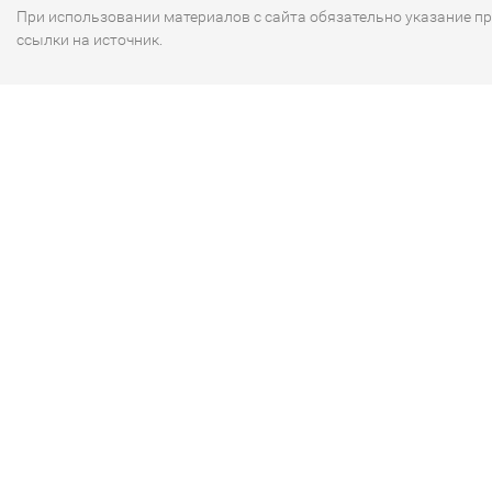
При использовании материалов с сайта обязательно указание п
ссылки на источник.