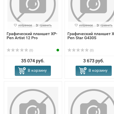
избранное
сравнить
избранное
сравнить
Графический планшет XP-
Графический планшет X
Pen Artist 12 Pro
Pen Star G430S
(0)
(0)
35 074 руб.
3 673 руб.
В корзину
В корзину