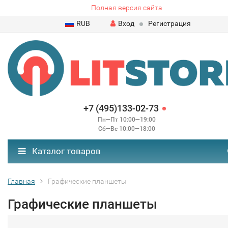
Полная версия сайта
RUB
Вход
Регистрация
+7 (495)133-02-73
Пн—Пт 10:00—19:00
Сб—Вс 10:00—18:00
Каталог товаров
Главная
Графические планшеты
Графические планшеты