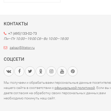
КОНТАКТЫ
+7 (495)133-02-73
Пн—Пт 10:00—19:00
Сб—Вс 10:00—18:00
zakaz@litstor.ru
СОЦСЕТИ
Мы получаем и обрабатываем персональные данные посетителе
нашего сайта в соответствии с
официальной политикой
. Если вы 
даете согласия на обработку своих персональных данных,вам
необходимо покинуть наш сайт.