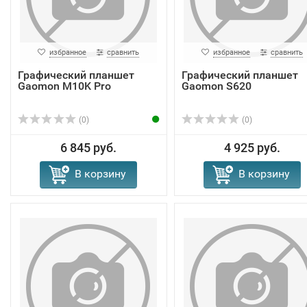
избранное
сравнить
избранное
сравнить
Графический планшет
Графический планшет
Gaomon M10K Pro
Gaomon S620
(0)
(0)
6 845 руб.
4 925 руб.
В корзину
В корзину