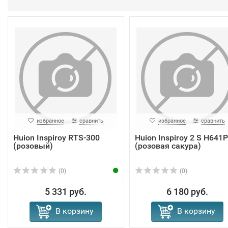
избранное
сравнить
избранное
сравнить
Huion Inspiroy RTS-300
Huion Inspiroy 2 S H641P
(розовый)
(розовая сакура)
(0)
(0)
5 331 руб.
6 180 руб.
В корзину
В корзину