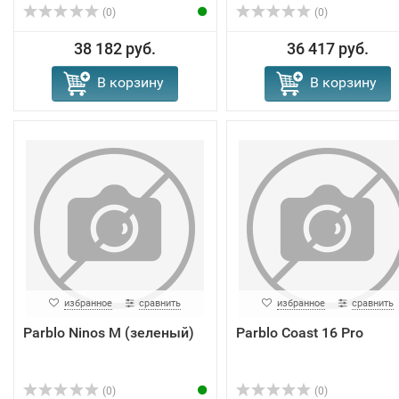
(0)
(0)
38 182 руб.
36 417 руб.
В корзину
В корзину
избранное
сравнить
избранное
сравнить
Parblo Ninos M (зеленый)
Parblo Coast 16 Pro
(0)
(0)