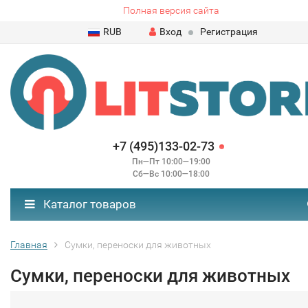
Полная версия сайта
RUB
Вход
Регистрация
+7 (495)133-02-73
Пн—Пт 10:00—19:00
Сб—Вс 10:00—18:00
Каталог товаров
Главная
Сумки, переноски для животных
Сумки, переноски для животных