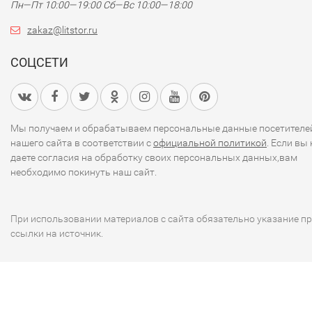
Пн—Пт 10:00—19:00
Сб—Вс 10:00—18:00
zakaz@litstor.ru
СОЦСЕТИ
Мы получаем и обрабатываем персональные данные посетителе
нашего сайта в соответствии с
официальной политикой
. Если вы 
даете согласия на обработку своих персональных данных,вам
необходимо покинуть наш сайт.
При использовании материалов с сайта обязательно указание п
ссылки на источник.