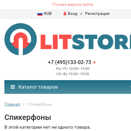
Полная версия сайта
RUB
Вход
Регистрация
+7 (495)133-02-73
Пн—Пт 10:00—19:00
Сб—Вс 10:00—18:00
Каталог товаров
Главная
Спикерфоны
Спикерфоны
В этой категории нет ни одного товара.