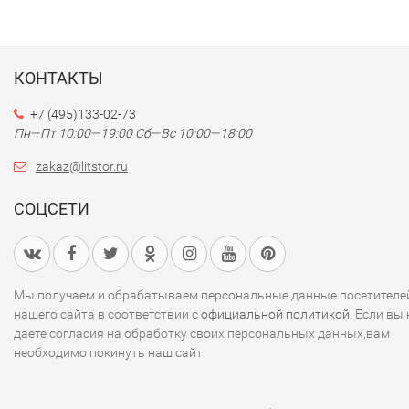
КОНТАКТЫ
+7 (495)133-02-73
Пн—Пт 10:00—19:00
Сб—Вс 10:00—18:00
zakaz@litstor.ru
СОЦСЕТИ
Мы получаем и обрабатываем персональные данные посетителе
нашего сайта в соответствии с
официальной политикой
. Если вы 
даете согласия на обработку своих персональных данных,вам
необходимо покинуть наш сайт.