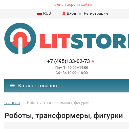
Полная версия сайта
RUB
Вход
Регистрация
+7 (495)133-02-73
Пн—Пт 10:00—19:00
Сб—Вс 10:00—18:00
Каталог товаров
Главная
Роботы, трансформеры, фигурки
Роботы, трансформеры, фигурки