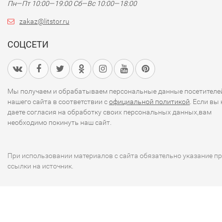
Пн—Пт 10:00—19:00
Сб—Вс 10:00—18:00
zakaz@litstor.ru
СОЦСЕТИ
Мы получаем и обрабатываем персональные данные посетителе
нашего сайта в соответствии с
официальной политикой
. Если вы 
даете согласия на обработку своих персональных данных,вам
необходимо покинуть наш сайт.
При использовании материалов с сайта обязательно указание п
ссылки на источник.