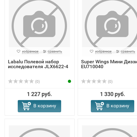
избранное
сравнить
избранное
сравнить
Labalu Полевой набор
Super Wings Мини Дизз
исследователя JLX6622-4
EU710040
(0)
(0)
1 227 руб.
1 330 руб.
В корзину
В корзину