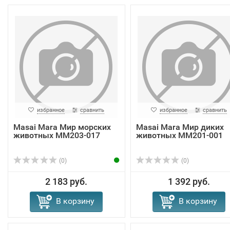
избранное
сравнить
избранное
сравнить
Masai Mara Мир морских
Masai Mara Мир диких
животных ММ203-017
животных MM201-001
(0)
(0)
2 183 руб.
1 392 руб.
В корзину
В корзину