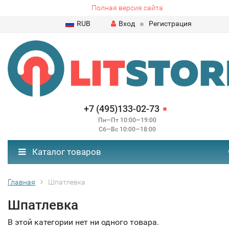
Полная версия сайта
RUB
Вход
Регистрация
+7 (495)133-02-73
Пн—Пт 10:00—19:00
Сб—Вс 10:00—18:00
Каталог товаров
Главная
Шпатлевка
Шпатлевка
В этой категории нет ни одного товара.