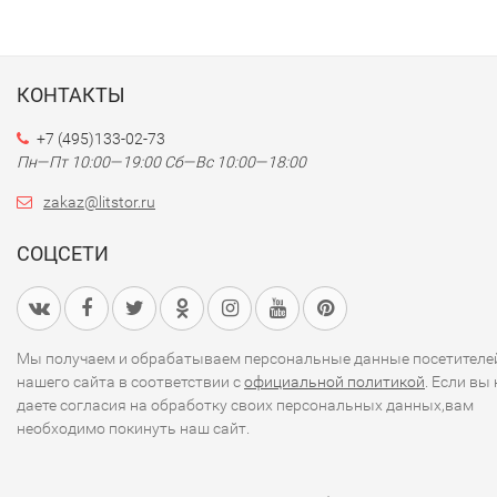
КОНТАКТЫ
+7 (495)133-02-73
Пн—Пт 10:00—19:00
Сб—Вс 10:00—18:00
zakaz@litstor.ru
СОЦСЕТИ
Мы получаем и обрабатываем персональные данные посетителе
нашего сайта в соответствии с
официальной политикой
. Если вы 
даете согласия на обработку своих персональных данных,вам
необходимо покинуть наш сайт.