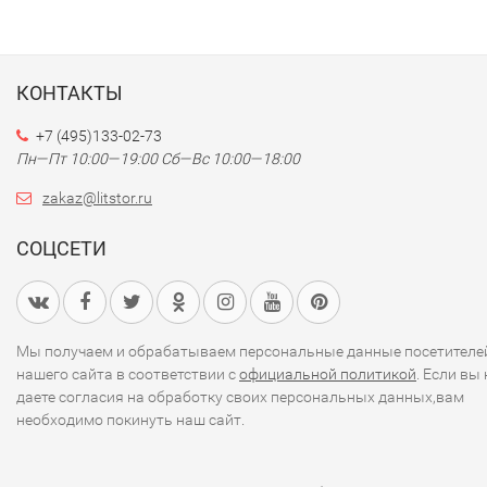
КОНТАКТЫ
+7 (495)133-02-73
Пн—Пт 10:00—19:00
Сб—Вс 10:00—18:00
zakaz@litstor.ru
СОЦСЕТИ
Мы получаем и обрабатываем персональные данные посетителе
нашего сайта в соответствии с
официальной политикой
. Если вы 
даете согласия на обработку своих персональных данных,вам
необходимо покинуть наш сайт.