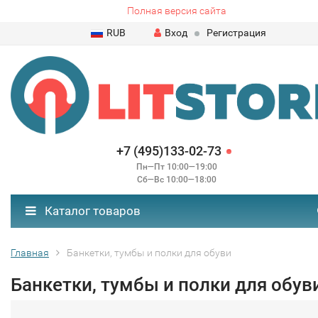
Полная версия сайта
RUB
Вход
Регистрация
+7 (495)133-02-73
Пн—Пт 10:00—19:00
Сб—Вс 10:00—18:00
Каталог товаров
Главная
Банкетки, тумбы и полки для обуви
Банкетки, тумбы и полки для обув