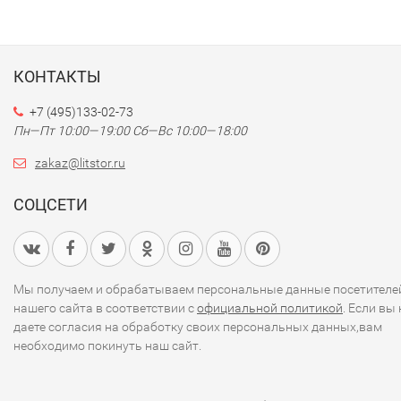
КОНТАКТЫ
+7 (495)133-02-73
Пн—Пт 10:00—19:00
Сб—Вс 10:00—18:00
zakaz@litstor.ru
СОЦСЕТИ
Мы получаем и обрабатываем персональные данные посетителе
нашего сайта в соответствии с
официальной политикой
. Если вы 
даете согласия на обработку своих персональных данных,вам
необходимо покинуть наш сайт.