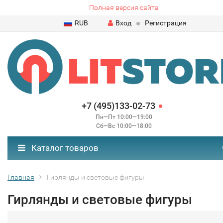
Полная версия сайта
RUB
Вход
Регистрация
+7 (495)133-02-73
Пн—Пт 10:00—19:00
Сб—Вс 10:00—18:00
Каталог товаров
Главная
Гирлянды и световые фигуры
Гирлянды и световые фигуры