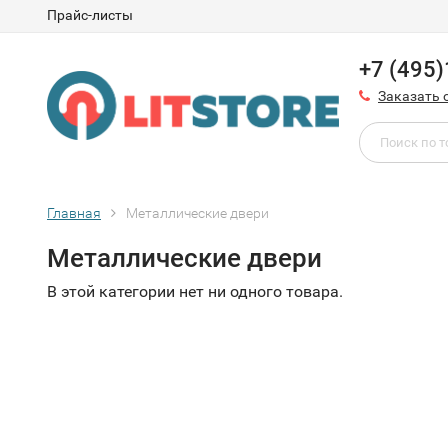
Прайс-листы
+7 (495
Заказать 
Главная
Металлические двери
Металлические двери
В этой категории нет ни одного товара.