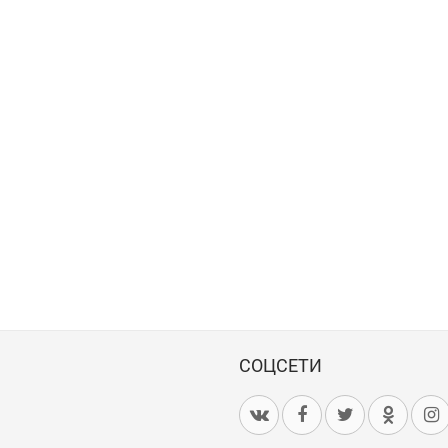
СОЦСЕТИ