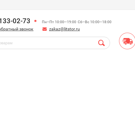
)133-02-73
Пн—Пт 10:00—19:00
Сб—Вс 10:00—18:00
обратный звонок
zakaz@litstor.ru