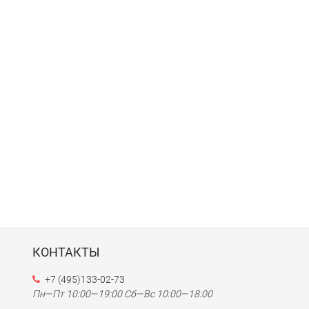
КОНТАКТЫ
+7 (495)133-02-73
Пн—Пт 10:00—19:00
Сб—Вс 10:00—18:00