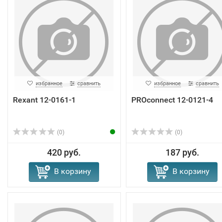
избранное
сравнить
избранное
сравнить
Rexant 12-0161-1
PROconnect 12-0121-4
(0)
(0)
420 руб.
187 руб.
В корзину
В корзину