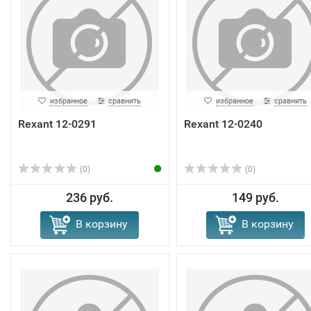
избранное
сравнить
избранное
сравнить
Rexant 12-0291
Rexant 12-0240
(0)
(0)
236 руб.
149 руб.
В корзину
В корзину