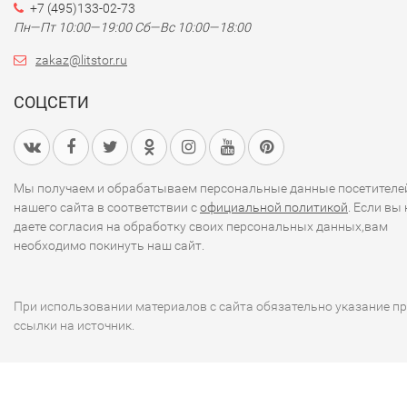
+7 (495)133-02-73
Пн—Пт 10:00—19:00
Сб—Вс 10:00—18:00
zakaz@litstor.ru
СОЦСЕТИ
Мы получаем и обрабатываем персональные данные посетителе
нашего сайта в соответствии с
официальной политикой
. Если вы 
даете согласия на обработку своих персональных данных,вам
необходимо покинуть наш сайт.
При использовании материалов с сайта обязательно указание п
ссылки на источник.