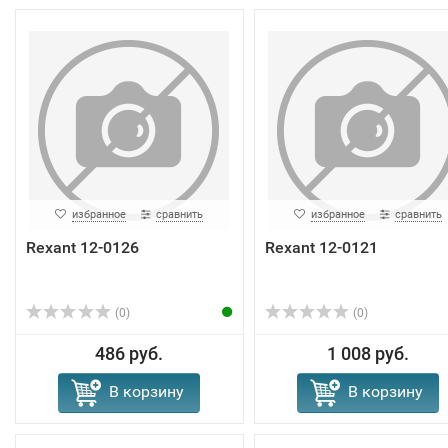
избранное
сравнить
избранное
сравнить
Rexant 12-0126
Rexant 12-0121
(0)
(0)
486 руб.
1 008 руб.
В корзину
В корзину