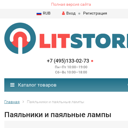
Полная версия сайта
RUB
Вход
Регистрация
+7 (495)133-02-73
Пн—Пт 10:00—19:00
Сб—Вс 10:00—18:00
Каталог товаров
Главная
Паяльники и паяльные лампы
Паяльники и паяльные лампы