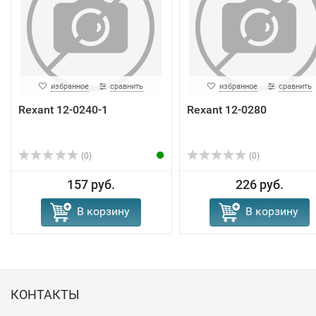
избранное
сравнить
избранное
сравнить
Rexant 12-0240-1
Rexant 12-0280
(0)
(0)
157 руб.
226 руб.
В корзину
В корзину
КОНТАКТЫ