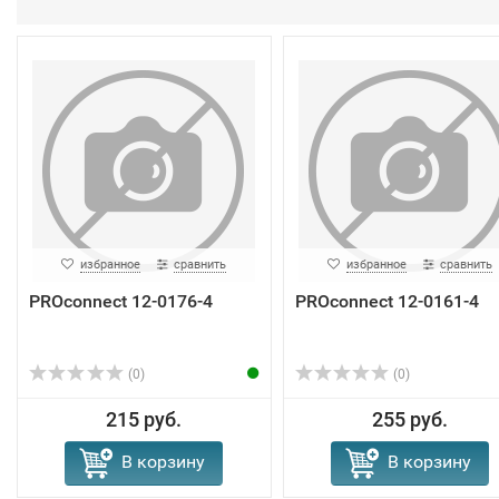
избранное
сравнить
избранное
сравнить
PROconnect 12-0176-4
PROconnect 12-0161-4
(0)
(0)
215 руб.
255 руб.
В корзину
В корзину