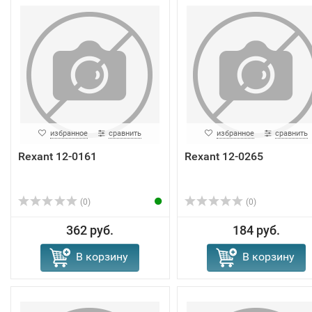
избранное
сравнить
избранное
сравнить
Rexant 12-0161
Rexant 12-0265
(0)
(0)
362 руб.
184 руб.
В корзину
В корзину