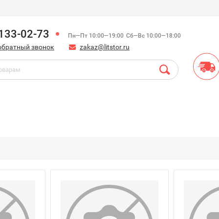
)133-02-73
Пн—Пт 10:00—19:00
Сб—Вс 10:00—18:00
обратный звонок
zakaz@litstor.ru