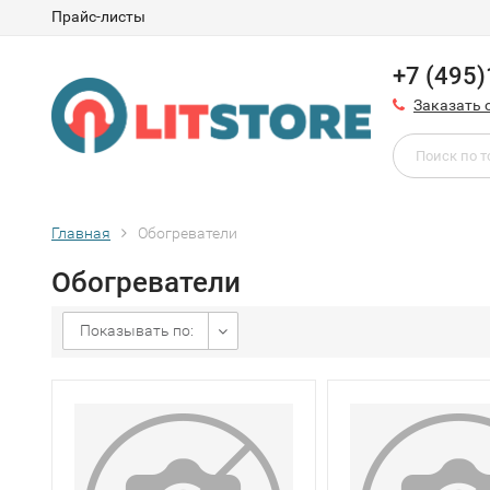
Прайс-листы
+7 (495
Заказать 
Главная
Обогреватели
Обогреватели
Показывать по: