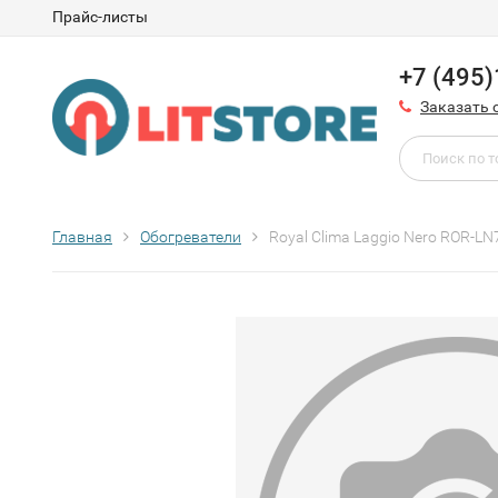
Прайс-листы
+7 (495
Заказать 
Главная
Обогреватели
Royal Clima Laggio Nero ROR-L