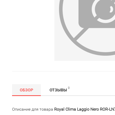
0
ОБЗОР
ОТЗЫВЫ
Описание для товара
Royal Clima Laggio Nero ROR-L