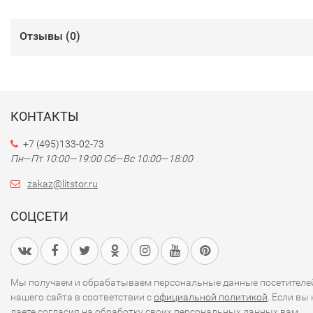
Отзывы (
0
)
КОНТАКТЫ
+7 (495)133-02-73
Пн—Пт 10:00—19:00
Сб—Вс 10:00—18:00
zakaz@litstor.ru
СОЦСЕТИ
Мы получаем и обрабатываем персональные данные посетителе
нашего сайта в соответствии с
официальной политикой
. Если вы 
даете согласия на обработку своих персональных данных,вам