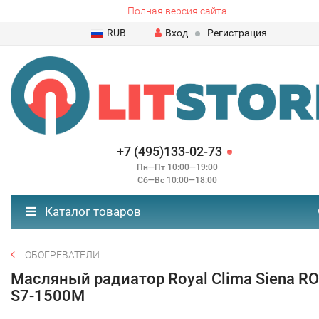
Полная версия сайта
RUB
Вход
Регистрация
+7 (495)133-02-73
Пн—Пт 10:00—19:00
Сб—Вс 10:00—18:00
Каталог товаров
ОБОГРЕВАТЕЛИ
Масляный радиатор Royal Clima Siena RO
S7-1500M