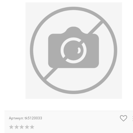
Артикул:
tk5120033