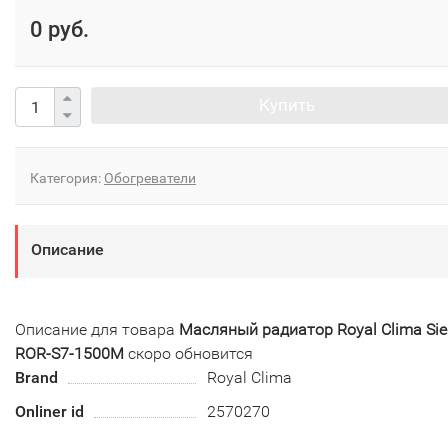
0 руб.
Купить
Категория:
Обогреватели
Описание
Описание для товара
Масляный радиатор Royal Clima Si
ROR-S7-1500M
скоро обновится
Brand
Royal Clima
Onliner id
2570270