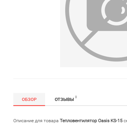
0
ОБЗОР
ОТЗЫВЫ
Описание для товара
Тепловентилятор Oasis KS-15
с