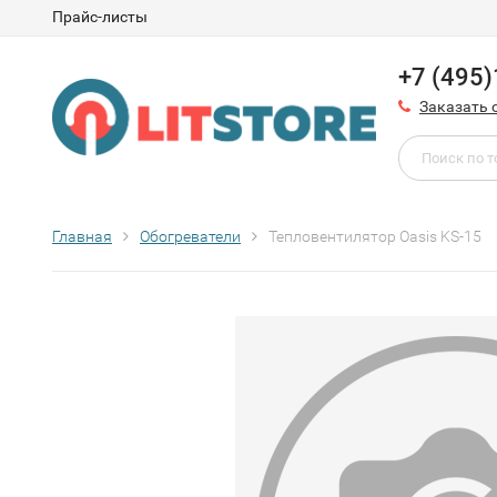
Прайс-листы
+7 (495
Заказать 
Главная
Обогреватели
Тепловентилятор Oasis KS-15