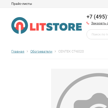
Прайс-листы
+7 (495
Заказать 
Главная
Обогреватели
CENTEK CT-6020