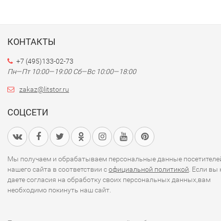
КОНТАКТЫ
+7 (495)133-02-73
Пн—Пт 10:00—19:00
Сб—Вс 10:00—18:00
zakaz@litstor.ru
СОЦСЕТИ
Мы получаем и обрабатываем персональные данные посетителе
нашего сайта в соответствии с
официальной политикой
. Если вы 
даете согласия на обработку своих персональных данных,вам
необходимо покинуть наш сайт.