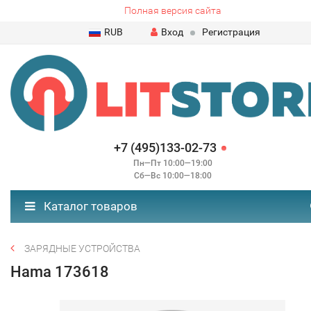
Полная версия сайта
RUB
Вход
Регистрация
+7 (495)133-02-73
Пн—Пт 10:00—19:00
Сб—Вс 10:00—18:00
Каталог товаров
ЗАРЯДНЫЕ УСТРОЙСТВА
Hama 173618