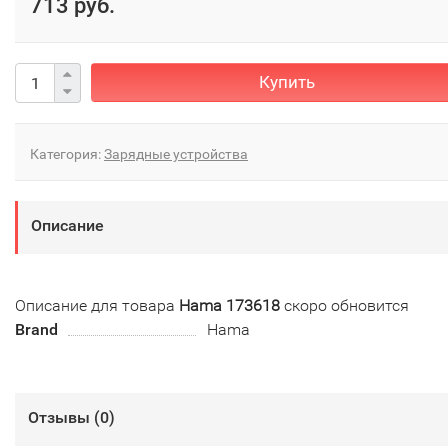
713 руб.
Купить
Категория:
Зарядные устройства
Описание
Описание для товара
Hama 173618
скоро обновится
Brand
Hama
Отзывы (
0
)