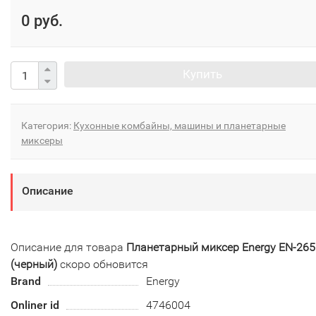
0 руб.
Купить
Категория:
Кухонные комбайны, машины и планетарные
миксеры
Описание
Описание для товара
Планетарный миксер Energy EN-265
(черный)
скоро обновится
Brand
Energy
Onliner id
4746004