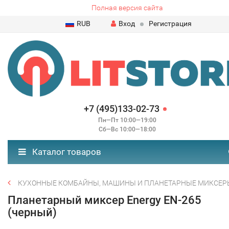
Полная версия сайта
RUB
Вход
Регистрация
+7 (495)133-02-73
Пн—Пт 10:00—19:00
Сб—Вс 10:00—18:00
Каталог товаров
КУХОННЫЕ КОМБАЙНЫ, МАШИНЫ И ПЛАНЕТАРНЫЕ МИКСЕР
Планетарный миксер Energy EN-265
(черный)