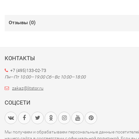
Отзывы (
0
)
КОНТАКТЫ
+7 (495)133-02-73
Пн—Пт 10:00—19:00
Сб—Вс 10:00—18:00
zakaz@litstor.ru
СОЦСЕТИ
Мы получаем и обрабатываем персональные данные посетителе
нашего сайта в соответствии с
официальной политикой
. Если вы 