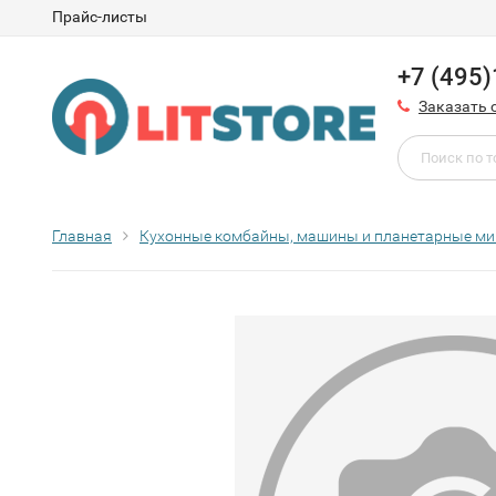
Прайс-листы
+7 (495
Заказать 
Главная
Кухонные комбайны, машины и планетарные м