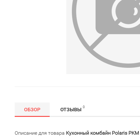
0
ОБЗОР
ОТЗЫВЫ
Описание для товара
Кухонный комбайн Polaris PKM