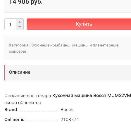
14 906 руб.
Купить
Категория:
Кухонные комбайны, машины и планетарные
миксеры
Описание
Описание для товара
Кухонная машина Bosch MUMS2VM
скоро обновится
Brand
Bosch
Onliner id
2108774