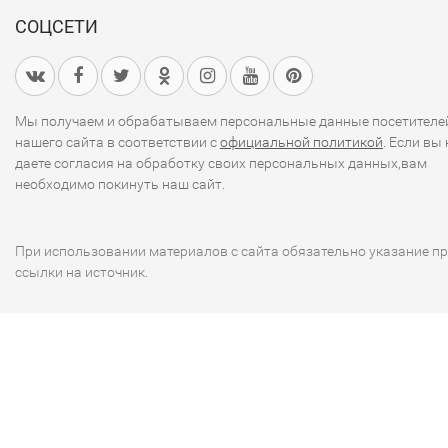
СОЦСЕТИ
Мы получаем и обрабатываем персональные данные посетителе
нашего сайта в соответствии с
официальной политикой
. Если вы 
даете согласия на обработку своих персональных данных,вам
необходимо покинуть наш сайт.
При использовании материалов с сайта обязательно указание п
ссылки на источник.