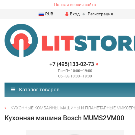
Полная версия сайта
RUB
Вход
Регистрация
+7 (495)133-02-73
Пн—Пт 10:00—19:00
Сб—Вс 10:00—18:00
Каталог товаров
КУХОННЫЕ КОМБАЙНЫ, МАШИНЫ И ПЛАНЕТАРНЫЕ МИКСЕР
Кухонная машина Bosch MUMS2VM00