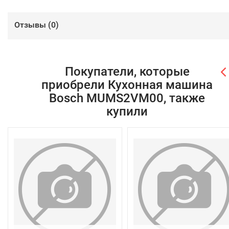
Отзывы (
0
)
Покупатели, которые
приобрели Кухонная машина
Bosch MUMS2VM00, также
купили